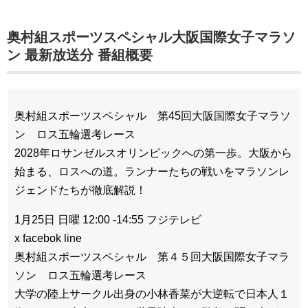
奥村組スポーツスペシャル大阪国際女子マラソ
ン 最新放送分 番組概要
奥村組スポーツスペシャル 第45回大阪国際女子マラソ
ン ロス五輪選考レース
2028年ロサンゼルスオリンピックへの第一歩。大阪から
始まる、ロスへの道。ランナーたちの戦いをマラソンレ
ジェンドたちが徹底解説！
1月25日 日曜 12:00 -14:55 フジテレビ
x facebok line
奥村組スポーツスペシャル 第４５回大阪国際女子マラ
ソン ロス五輪選考レース
大学の陸上サークル出身の小林香菜が大逆転で日本人１