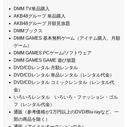
DMM TV単品購入
AKB48グループ 単品購入
AKB48グループ 月額見放題
DMMブックス
DMM GAMES 基本無料ゲーム（アイテム購入、月額
ゲーム）
DMM GAMES PCゲーム/ソフトウェア
DMM GAMES GAME 遊び放題
DVD/CDレンタル 月額レンタル
DVD/CDレンタル 単品レンタル（レンタル代金）
DVD/CDレンタル コミックレンタル（レンタル代
金）
いろいろレンタル いろいろ・ファッション・ゴル
フ（レンタル代金）
通販（参考価格が1万円以上のDVD/Blu-rayなど、一
部の商品を除く）
通販（アイドルオークションのみ）