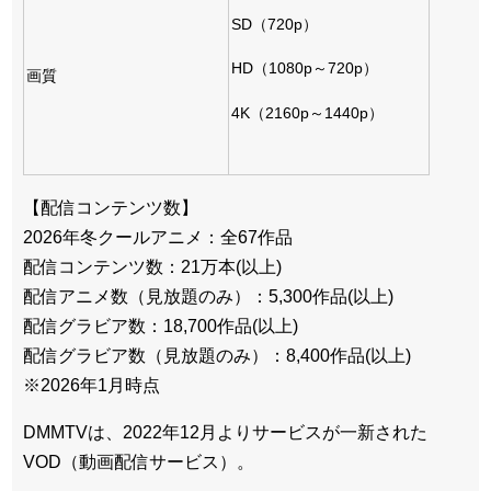
SD（720p）
HD（1080p～720p）
画質
4K（2160p～1440p）
【配信コンテンツ数】
2026年冬クールアニメ：全67作品
配信コンテンツ数：21万本(以上)
配信アニメ数（見放題のみ）：5,300作品(以上)
配信グラビア数：18,700作品(以上)
配信グラビア数（見放題のみ）：8,400作品(以上)
※2026年1月時点
DMMTVは、2022年12月よりサービスが一新された
VOD（動画配信サービス）。