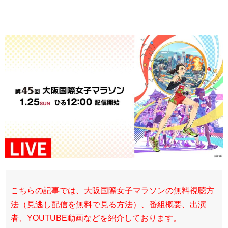
こちらの記事では、大阪国際女子マラソンの無料視聴方
法（見逃し配信を無料で見る方法）、番組概要、出演
者、YOUTUBE動画などを紹介しております。