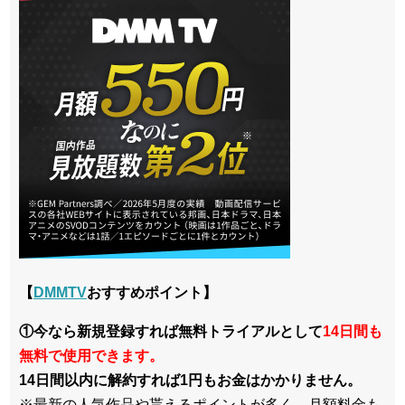
【
DMMTV
おすすめポイント】
①今なら新規登録すれば無料トライアルとして
14日間も
無料で使用できます。
14日間以内に解約すれば1円もお金はかかりません。
※最新の人気作品や貰えるポイントが多く、月額料金も