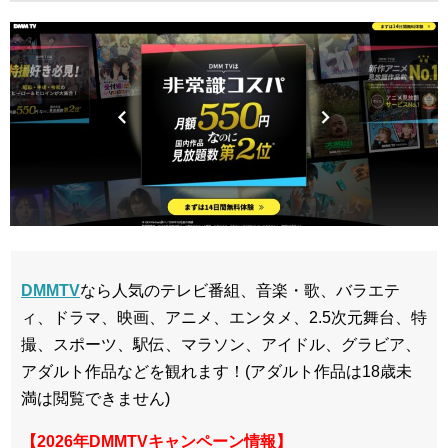
DMMTV
なら人気のテレビ番組、音楽・歌、バラエテ
ィ、ドラマ、映画、アニメ、エンタメ、2.5次元舞台、特
撮、スポーツ、駅伝、マラソン、アイドル、グラビア、
アダルト作品などを観れます！(アダルト作品は18歳未
満は閲覧できません)
【2026年DMMTVキャンペーン情報】