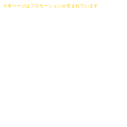
※本ページはプロモーションが含まれています