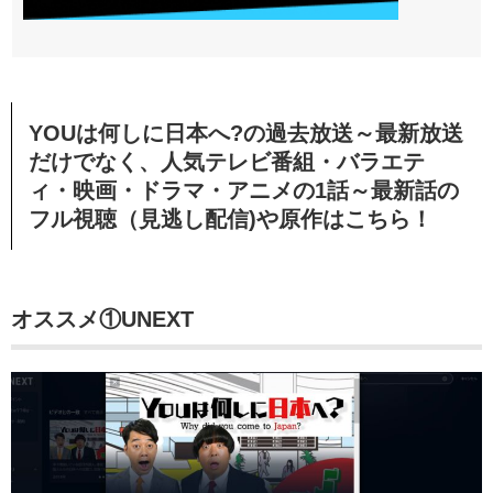
YOUは何しに日本へ?の過去放送～最新放送
だけでなく、人気テレビ番組・バラエテ
ィ・映画・ドラマ・アニメの1話～最新話の
フル視聴（見逃し配信)や原作はこちら！
オススメ①UNEXT