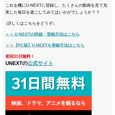
これを機にU-NEXTに登録し、たくさんの動画を見て充
実した毎日を過ごしてみてはいかがでしょうか？？
↓詳しくはこちらをどうぞ↓
＞＞ U-NEXTの詳細・登録方法はこちら
＞＞【PC版】U-NEXTを登録方法はこちら
初回31日無料！
UNEXTの
公式サイト