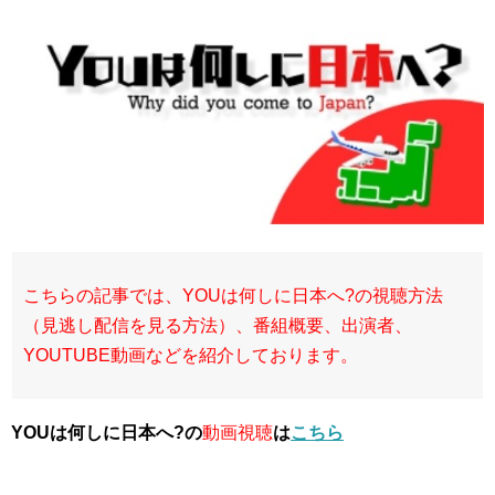
こちらの記事では、YOUは何しに日本へ?の視聴方法
（見逃し配信を見る方法）、番組概要、出演者、
YOUTUBE動画などを紹介しております。
YOUは何しに日本へ?の
動画視聴
は
こちら