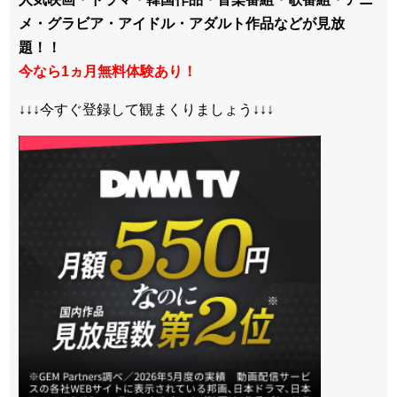
メ・グラビア・アイドル・アダルト作品などが見放
題！！
今なら1ヵ月無料体験あり！
↓↓↓今すぐ登録して観まくりましょう↓↓↓