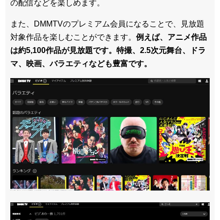
の配信などを楽しめます。
また、DMMTVのプレミアム会員になることで、見放題
対象作品を楽しむことができます。
例えば、アニメ作品
は約5,100作品が見放題です。特撮、2.5次元舞台、ドラ
マ、映画、バラエティなども豊富です。