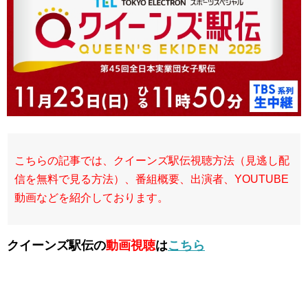
こちらの記事では、クイーンズ駅伝視聴方法（見逃し配
信を無料で見る方法）、番組概要、出演者、YOUTUBE
動画などを紹介しております。
クイーンズ駅伝の
動画視聴
は
こちら