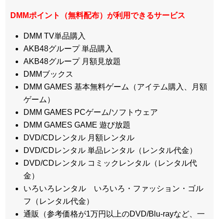
DMMポイント（無料配布）が利用できるサービス
DMM TV単品購入
AKB48グループ 単品購入
AKB48グループ 月額見放題
DMMブックス
DMM GAMES 基本無料ゲーム（アイテム購入、月額
ゲーム）
DMM GAMES PCゲーム/ソフトウェア
DMM GAMES GAME 遊び放題
DVD/CDレンタル 月額レンタル
DVD/CDレンタル 単品レンタル（レンタル代金）
DVD/CDレンタル コミックレンタル（レンタル代
金）
いろいろレンタル いろいろ・ファッション・ゴル
フ（レンタル代金）
通販（参考価格が1万円以上のDVD/Blu-rayなど、一