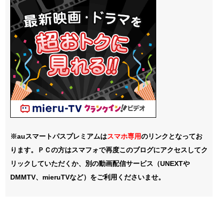
※auスマートパスプレミアムは
スマホ
専用
のリンクとなってお
ります。ＰＣの方はスマフォで再度このブログにアクセスしてク
リックしていただくか、別の動画配信サービス（UNEXTや
DMMTV、mieruTVなど）をご利用くださいませ。