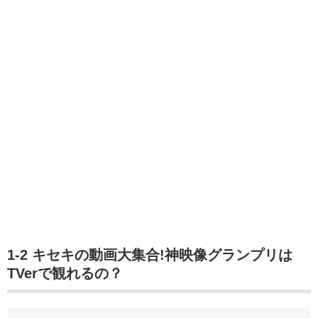
1-2 キセキの動画大集合!神映像グランプリは
TVerで観れるの？