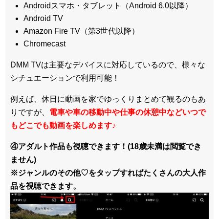
Androidスマホ・タブレット（Android 6.0以降）
Android TV
Amazon Fire TV（第3世代以降）
Chromecast
DMM TVは主要なデバイスに対応しているので、
様々な
シチュエーションで利用可能！
例えば、休日に動画を家でゆっくりまとめて観るのもあ
りですが、
電車や車の移動中や仕事の休憩中などいつで
もどこでも動画を楽しめます
♪
④アダルト作品も視聴できます！(18歳未満は閲覧でき
ません)
※ジャンルのその他♡をタップすればたくさんの大人作
品を視聴できます。