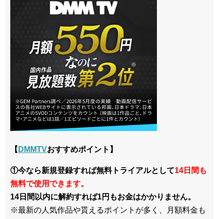
【
DMMTV
おすすめポイント】
①今なら新規登録すれば無料トライアルとして
14日間も
無料で使用できます。
14日間以内に解約すれば1円もお金はかかりません。
※最新の人気作品や貰えるポイントが多く、月額料金も