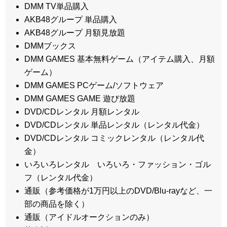
DMM TV単品購入
AKB48グループ 単品購入
AKB48グループ 月額見放題
DMMブックス
DMM GAMES 基本無料ゲーム（アイテム購入、月額
ゲーム）
DMM GAMES PCゲーム/ソフトウェア
DMM GAMES GAME 遊び放題
DVD/CDレンタル 月額レンタル
DVD/CDレンタル 単品レンタル（レンタル代金）
DVD/CDレンタル コミックレンタル（レンタル代
金）
いろいろレンタル いろいろ・ファッション・ゴル
フ（レンタル代金）
通販（参考価格が1万円以上のDVD/Blu-rayなど、一
部の商品を除く）
通販（アイドルオークションのみ）