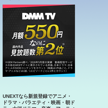
UNEXTなら新規登録でアニメ・
ドラマ・バラエティ・映画・朝ド