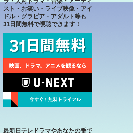
ラ・大河ドラマ・音楽・アーティ
スト・お笑い・ライブ映像・アイ
ドル・グラビア・アダルト等も
31日間無料で視聴できます！
最新日テレドラマやあなたの番で