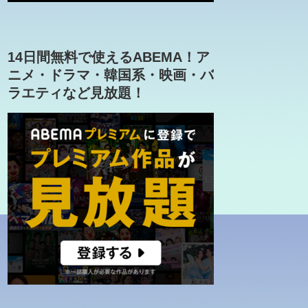
14日間無料で使えるABEMA！ア
ニメ・ドラマ・韓国系・映画・バ
ラエティなど見放題！