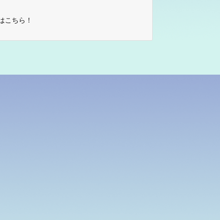
はこちら！