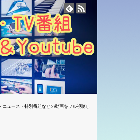
・ニュース・特別番組などの動画をフル視聴し