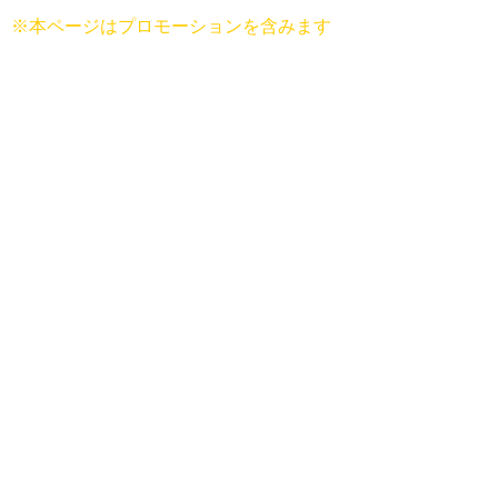
※本ページはプロモーションを含みます