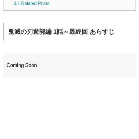
3.1
Related Posts
鬼滅の刃遊郭編 1話～最終回 あらすじ
Coming Soon