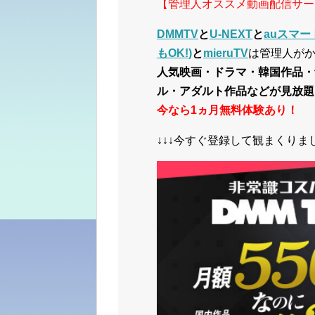
【管理人オススメ動画配信サー
DMMTV
と
U-NEXT
と
auスマー
もOK!)
と
mieruTV
は管理人が
人気映画・ドラマ・韓国作品・
ル・アダルト作品などが見放題
今なら1ヵ月無料体験あり！
↓↓↓今すぐ登録して観まくりまし