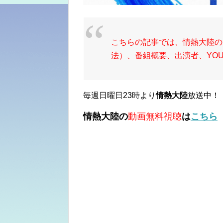
こちらの記事では、情熱大陸の
法）、番組概要、出演者、YOU
毎週日曜日23時より
情熱大陸
放送中！
情熱大陸の
動画無料視聴
は
こちら