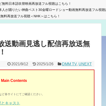
ビ無料日本語吹替映画再放送フル視聴はこちら！
本人が踊りたい神曲ベスト30金曜ロードショー動画無料再放送フル視聴
無料再放送フル視聴＜NHK＞はこちら！
放送動画見逃し配信再放送無
！
2021/9/12
2025/1/26
DMM TV
,
UNEXT
Main Contents
イトなど各サイトにてご確認ください。
要とキャスト