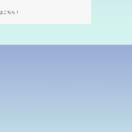
はこちら！