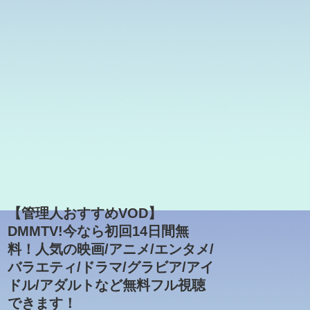
【管理人おすすめVOD】
DMMTV!今なら初回14日間無
料！人気の映画/アニメ/エンタメ/
バラエティ/ドラマ/グラビア/アイ
ドル/アダルトなど無料フル視聴
できます！