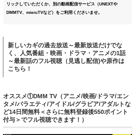
リックしていただくか、別の動画配信サービス（UNEXTや
DMMTV、mieruTVなど）をご利用くださいませ。
新しいカギの過去放送～最新放送だけでな
く、人気番組・映画・ドラマ・アニメの1話
～最新話のフル視聴（見逃し配信)や原作は
こちら！
オススメ①DMM TV（アニメ/映画/ドラマ/エン
タメ/バラエティ/アイドル/グラビア/アダルトな
ど14日間無料＜さらに無料登録後550ポイント
付与＞でフル視聴できます！）