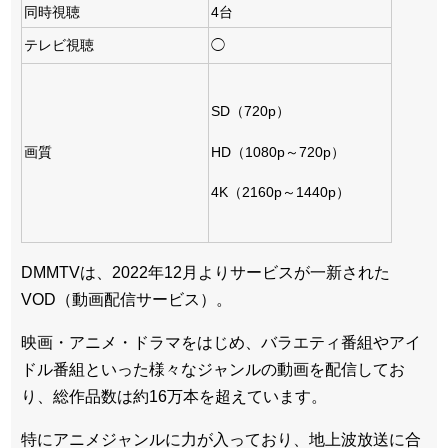
同時視聴
4台
テレビ視聴
◯
SD（720p）
画質
HD（1080p～720p）
4K（2160p～1440p）
DMMTVは、2022年12月よりサービスが一新された
VOD（動画配信サービス）。
映画・アニメ・ドラマをはじめ、バラエティ番組やアイ
ドル番組といった様々なジャンルの動画を配信してお
り、総作品数は約16万本を超えています。
特にアニメジャンルに力が入っており、地上波放送に合