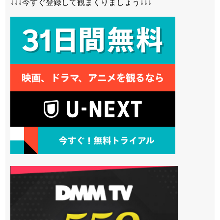
↓↓↓今すぐ登録して観まくりましょう↓↓↓