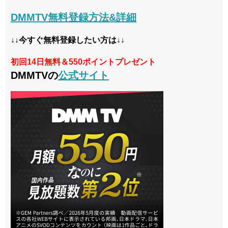
DMMTV無料登録方法&詳細
↓↓今すぐ無料登録したい方は↓↓
初回14日無料＆550ポイントプレゼント
DMMTVの
公式サイト