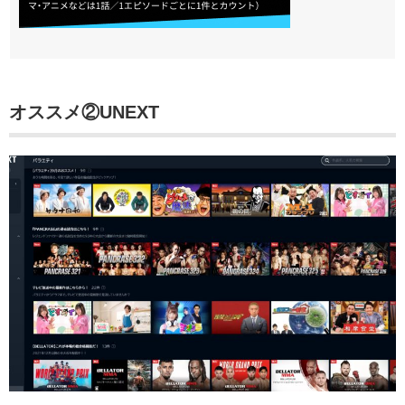
オススメ②
UNEXT