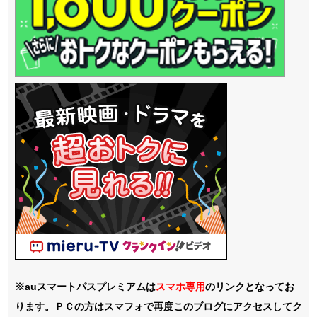
※auスマートパスプレミアムは
スマホ
専用
のリンクとなってお
ります。ＰＣの方はスマフォで再度このブログにアクセスしてク