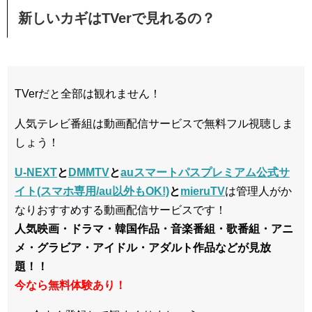
新しいカギはTVerで見れるの？
TVerだと全部は観れません！
人気テレビ番組は動画配信サービスで無料フル視聴しま
しょう！
U-NEXT
と
DMMTV
と
auスマートパスプレミアム公式サ
イト(スマホ専用/au以外もOK!)
と
mieruTV
は管理人がか
なりおすすめする動画配信サービスです！
人気映画・ドラマ・韓国作品・音楽番組・歌番組・アニ
メ・グラビア・アイドル・アダルト作品などが見放
題！！
今なら無料体験あり！