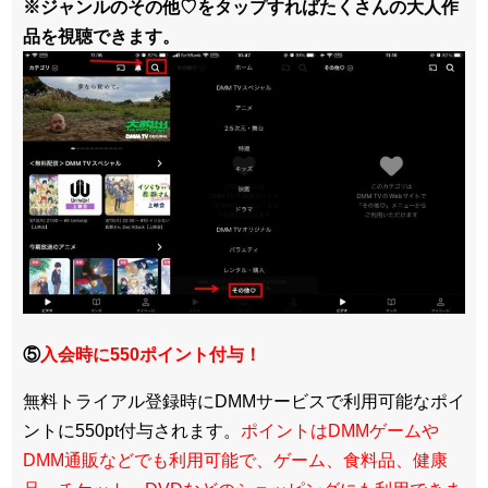
※ジャンルのその他♡をタップすればたくさんの大人作
品を視聴できます。
⑤
入会時に550ポイント付与！
無料トライアル登録時にDMMサービスで利用可能なポイ
ントに550pt付与されます。
ポイントはDMMゲームや
DMM通販などでも利用可能で、ゲーム、食料品、健康