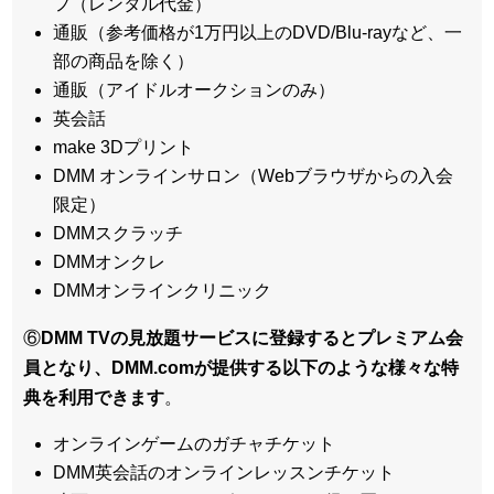
フ（レンタル代金）
通販（参考価格が1万円以上のDVD/Blu-rayなど、一
部の商品を除く）
通販（アイドルオークションのみ）
英会話
make 3Dプリント
DMM オンラインサロン（Webブラウザからの入会
限定）
DMMスクラッチ
DMMオンクレ
DMMオンラインクリニック
⑥
DMM TVの見放題サービスに登録するとプレミアム会
員となり、DMM.comが提供する以下のような様々な特
典を利用できます
。
オンラインゲームのガチャチケット
DMM英会話のオンラインレッスンチケット