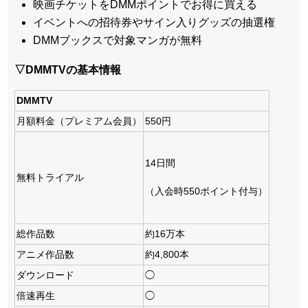
映画チケットをDMMポイントでお得に買える
イベントへの招待券やサイン入りグッズの抽選権
DMMブックスで対象マンガが無料
▽DMMTVの基本情報
DMMTV
月額料金（プレミアム会員）
550円
14日間
無料トライアル
（入会時550ポイント付与）
総作品数
約16万本
アニメ作品数
約4,800本
ダウンロード
◯
倍速再生
◯