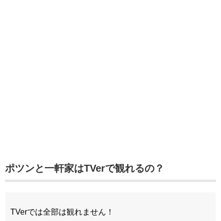
ポツンと一軒家はTVerで観れるの？
TVerでは全部は観れません！