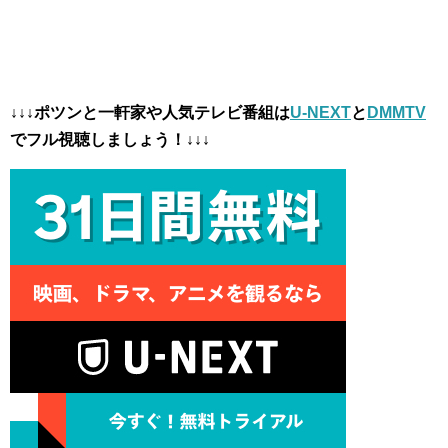
↓↓↓ポツンと一軒家や人気テレビ番組は
U-NEXT
と
DMMTV
でフル視聴しましょう！↓↓↓