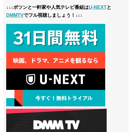
↓↓↓ポツンと一軒家や人気テレビ番組は
U-NEXT
と
DMMTV
でフル視聴しましょう！↓↓↓