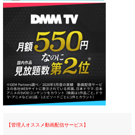
【管理人オススメ動画配信サービス】