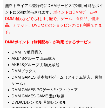
無料トライアル登録時にDMMサービスで利用可能なポイ
ントに550pt付与されます。
ポイントはDMMゲームや
DMM通販などでも利用可能で、ゲーム、食料品、健康
品、チケット、DVDなどのショッピングにも利用できま
す。
DMMポイント（無料配布）が利用できるサービス
DMM TV単品購入
AKB48グループ 単品購入
AKB48グループ 月額見放題
DMMブックス
DMM GAMES 基本無料ゲーム（アイテム購入、月額
ゲーム）
DMM GAMES PCゲーム/ソフトウェア
DMM GAMES GAME 遊び放題
DVD/CDレンタル 月額レンタル