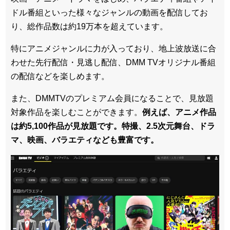
ドル番組といった様々なジャンルの動画を配信してお
り、総作品数は約19万本を超えています。
特にアニメジャンルに力が入っており、地上波放送に合
わせた先行配信・見逃し配信、DMM TVオリジナル番組
の配信などを楽しめます。
また、DMMTVのプレミアム会員になることで、見放題
対象作品を楽しむことができます。
例えば、アニメ作品
は約5,100作品が見放題です。特撮、2.5次元舞台、ドラ
マ、映画、バラエティなども豊富です。