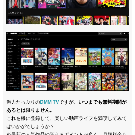
魅力たっぷりの
DMM TV
ですが、
いつまでも無料期間が
あるとは限りません。
これを機に登録して、楽しい動画ライフを満喫してみて
はいかがでしょうか？
※最新の人気作品や貰えるポイントが多く、月額料金も