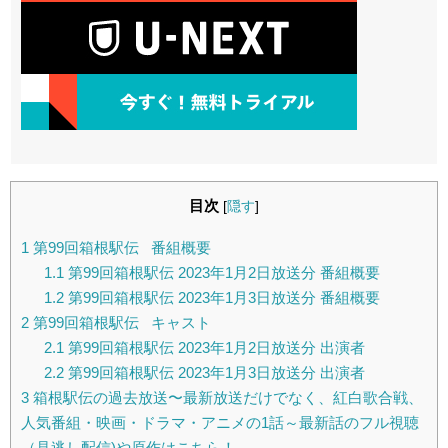
目次
[
隠す
]
1
第99回箱根駅伝 番組概要
1.1
第99回箱根駅伝 2023年1月2日放送分 番組概要
1.2
第99回箱根駅伝 2023年1月3日放送分 番組概要
2
第99回箱根駅伝 キャスト
2.1
第99回箱根駅伝 2023年1月2日放送分 出演者
2.2
第99回箱根駅伝 2023年1月3日放送分 出演者
3
箱根駅伝の過去放送〜最新放送だけでなく、紅白歌合戦、
人気番組・映画・ドラマ・アニメの1話～最新話のフル視聴
（見逃し配信)や原作はこちら！