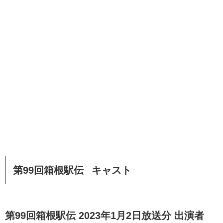
第99回箱根駅伝 キャスト
第99回箱根駅伝 2023年1月2日放送分 出演者