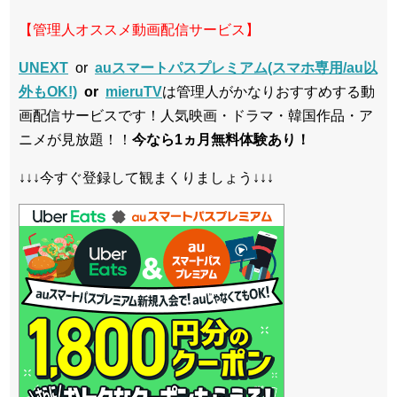
【管理人オススメ動画配信サービス】
UNEXT
or
auスマートパスプレミアム(スマホ専用/au以
外もOK!)
or
mieruTV
は管理人がかなりおすすめする動
画配信サービスです！人気映画・ドラマ・韓国作品・ア
ニメが見放題！！
今なら1ヵ月無料体験あり！
↓↓↓今すぐ登録して観まくりましょう↓↓↓