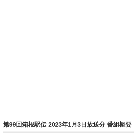
第99回箱根駅伝 2023年1月3日放送分 番組概要