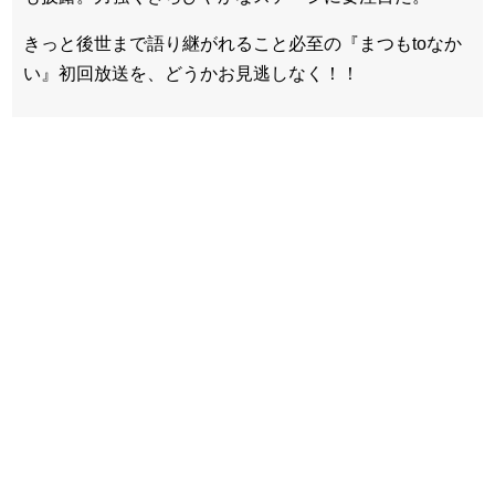
きっと後世まで語り継がれること必至の『まつもtoなか
い』初回放送を、どうかお見逃しなく！！