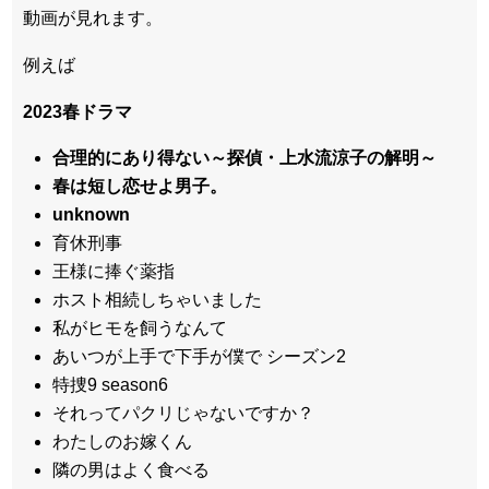
動画が見れます。
例えば
2023春ドラマ
合理的にあり得ない～探偵・上水流涼子の解明～
春は短し恋せよ男子。
unknown
育休刑事
王様に捧ぐ薬指
ホスト相続しちゃいました
私がヒモを飼うなんて
あいつが上手で下手が僕で シーズン2
特捜9 season6
それってパクリじゃないですか？
わたしのお嫁くん
隣の男はよく食べる