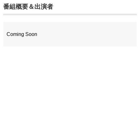
番組概要＆出演者
Coming Soon