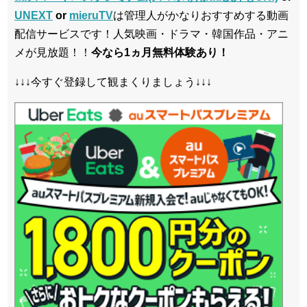
UNEXT
or
mieruTV
は管理人がかなりおすすめする動画
配信サービスです！人気映画・ドラマ・韓国作品・アニ
メが見放題！！
今なら1ヵ月無料体験あり！
↓↓↓今すぐ登録して観まくりましょう↓↓↓