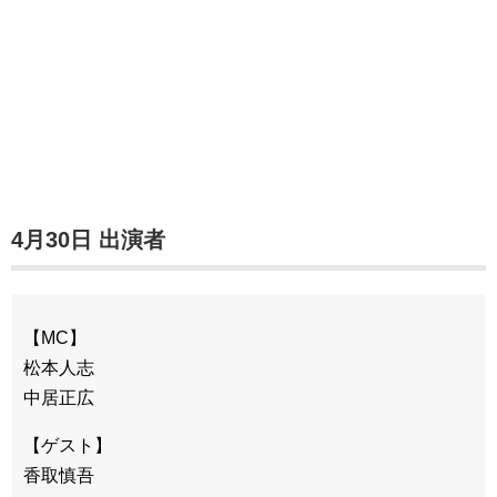
4月30日 出演者
【MC】
松本人志
中居正広
【ゲスト】
香取慎吾