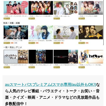
auスマートパスプレミアム(スマホ専用/au以外もOK!)
な
ら人気のテレビ番組・バラエティ・トーク・お笑い・音
楽・クイズ・映画・アニメ・ドラマなどの見放題作品も
多数配信中！