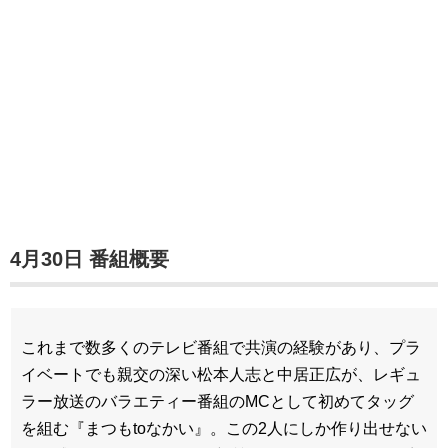
4月30日 番組概要
これまで数多くのテレビ番組で共演の経験があり、プラ
イベートでも親交の深い松本人志と中居正広が、レギュ
ラー放送のバラエティー番組のMCとして初めてタッグ
を組む『まつもtoなかい』。この2人にしか作り出せない