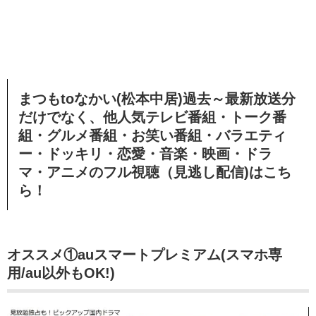
まつもtoなかい(松本中居)過去～最新放送分
だけでなく、他人気テレビ番組・トーク番
組・グルメ番組・お笑い番組・バラエティ
ー・ドッキリ・恋愛・音楽・映画・ドラ
マ・アニメのフル視聴（見逃し配信)はこち
ら！
オススメ①
auスマートプレミアム(スマホ専
用/au以外もOK!)