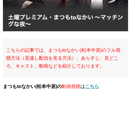
こちらの記事では、まつもtoなかい(松本中居)のフル視
聴方法（見逃し配信を見る方法）、あらすじ、見どこ
ろ、キャスト、動画などを紹介しております。
まつもtoなかい(松本中居)の
動画視聴
は
こちら