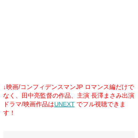
↓映画/コンフィデンスマンJP ロマンス編だけで
なく、田中亮監督の作品、主演 長澤まさみ出演
ドラマ/映画作品は
UNEXT
でフル視聴できま
す！