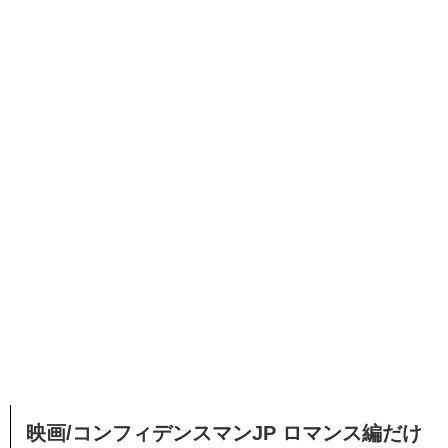
映画/コンフィデンスマンJP ロマンス編だけ