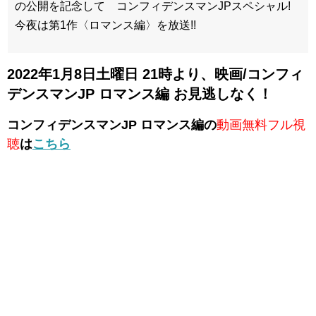
の公開を記念して コンフィデンスマンJPスペシャル!
今夜は第1作〈ロマンス編〉を放送!!
2022年1月8日土曜日 21時より、映画/コンフィ
デンスマンJP ロマンス編 お見逃しなく！
コンフィデンスマンJP ロマンス編の
動画無料フル視
聴
は
こちら