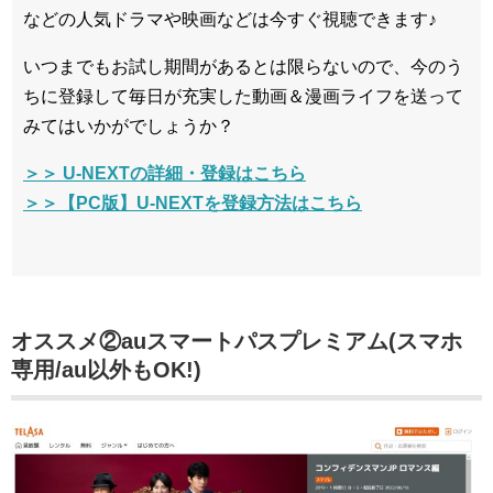
などの人気ドラマや映画などは今すぐ視聴できます♪
いつまでもお試し期間があるとは限らないので、今のう
ちに登録して毎日が充実した動画＆漫画ライフを送って
みてはいかがでしょうか？
＞＞ U-NEXTの詳細・登録はこちら
＞＞【PC版】U-NEXTを登録方法はこちら
オススメ②auスマートパスプレミアム(スマホ
専用/au以外もOK!)