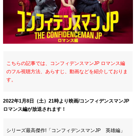
こちらの記事では、コンフィデンスマンJP ロマンス編
のフル視聴方法、あらすじ、動画などを紹介しておりま
す。
2022年1月8日（土）21時より映画/コンフィデンスマンJP
ロマンス編が放送されます！
シリーズ最高傑作!「コンフィデンスマンJP 英雄編」