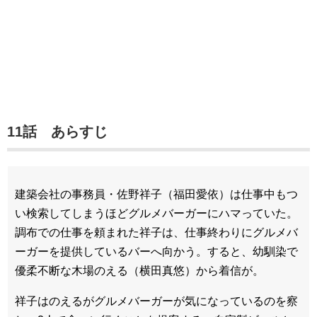
11話 あらすじ
建築会社の事務員・佐野祥子（福田愛依）は仕事中もつ
い検索してしまうほどグルメバーガーにハマっていた。
調布での仕事を頼まれた祥子は、仕事終わりにグルメバ
ーガーを提供しているバーへ向かう。すると、幼馴染で
優柔不断な木場のえる（横田真悠）から着信が。
祥子はのえるがグルメバーガーが気になっているのを察