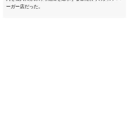
ーガー店だった。