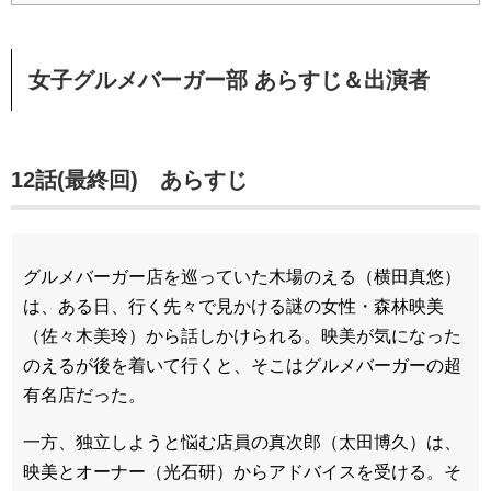
女子グルメバーガー部 あらすじ＆出演者
12話(最終回) あらすじ
グルメバーガー店を巡っていた木場のえる（横田真悠）
は、ある日、行く先々で見かける謎の女性・森林映美
（佐々木美玲）から話しかけられる。映美が気になった
のえるが後を着いて行くと、そこはグルメバーガーの超
有名店だった。
一方、独立しようと悩む店員の真次郎（太田博久）は、
映美とオーナー（光石研）からアドバイスを受ける。そ