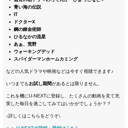
青い海の伝説
IT
ドクターX
鋼の錬金術師
ひるなかの流星
あぁ、荒野
ウォーキングデッド
スパイダーマンホームカミング
などの人気ドラマや映画などは今すぐ視聴できます♪
いつまでも
お試し
期間
があるとは限りません。
これを機にU-NEXTに登録し、たくさんの動画を見て充
実した毎日を過ごしてみてはいかがでしょうか？？
↓詳しくはこちらをどうぞ↓