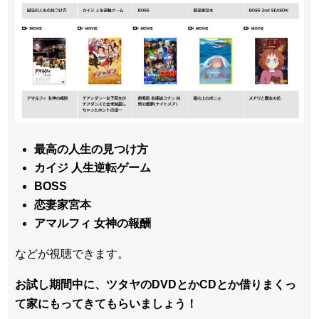
最高の人生の見つけ方
カイジ 人生逆転ゲーム
BOSS
恋妻家宮本
アマルフィ 女神の報酬
などが視聴できます。
お試し期間中に、ツタヤのDVDとかCDとか借りまくっ
て家にもってきてもらいましょう！