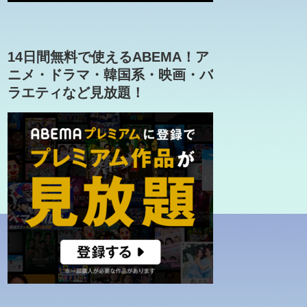
14日間無料で使えるABEMA！ア
ニメ・ドラマ・韓国系・映画・バ
ラエティなど見放題！