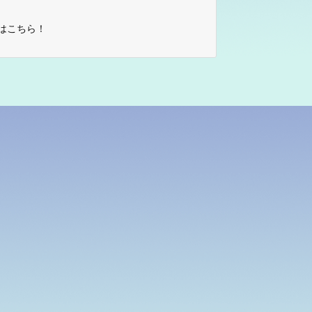
はこちら！