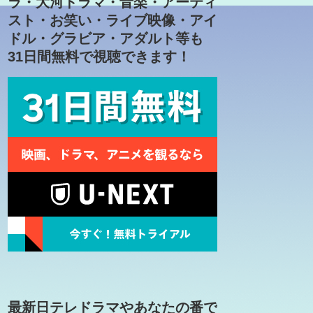
ラ・大河ドラマ・音楽・アーティ
スト・お笑い・ライブ映像・アイ
ドル・グラビア・アダルト等も
31日間無料で視聴できます！
最新日テレドラマやあなたの番で