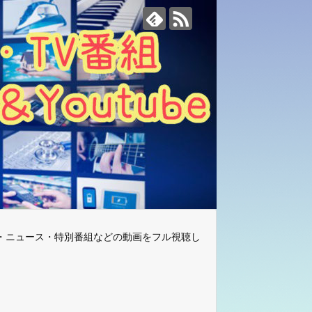
・ニュース・特別番組などの動画をフル視聴し