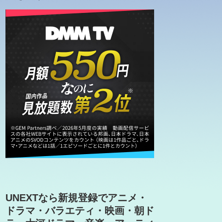
UNEXTなら新規登録でアニメ・
ドラマ・バラエティ・映画・朝ド