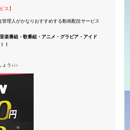
ビス】
は管理人がかなりおすすめする動画配信サービス
音楽番組・歌番組・アニメ・グラビア・アイド
！！
ょう↓↓↓