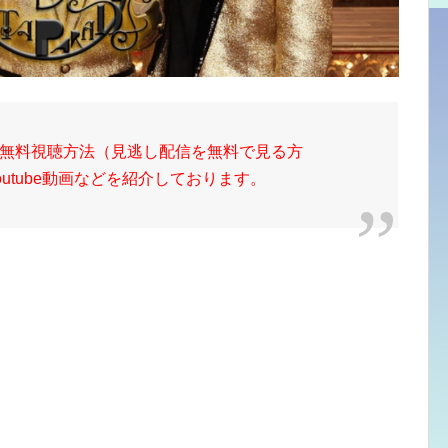
無料視聴方法（見逃し配信を無料で見る方
utube動画などを紹介しております。