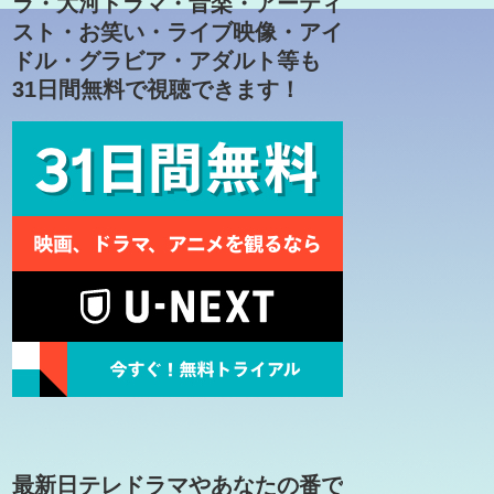
ラ・大河ドラマ・音楽・アーティ
スト・お笑い・ライブ映像・アイ
ドル・グラビア・アダルト等も
31日間無料で視聴できます！
最新日テレドラマやあなたの番で