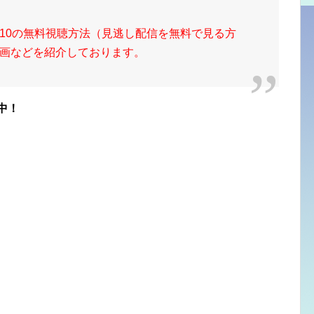
10の無料視聴方法（見逃し配信を無料で見る方
画などを紹介しております。
中！