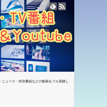
・ニュース・特別番組などの動画をフル視聴し