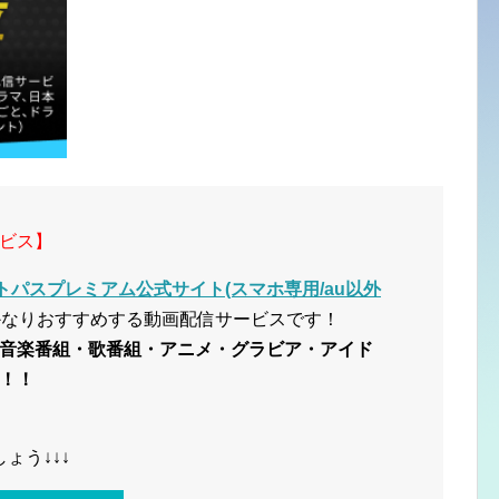
ビス】
トパスプレミアム公式サイト(スマホ専用/au以外
かなりおすすめする動画配信サービスです！
音楽番組・歌番組・アニメ・グラビア・アイド
！！
ょう↓↓↓