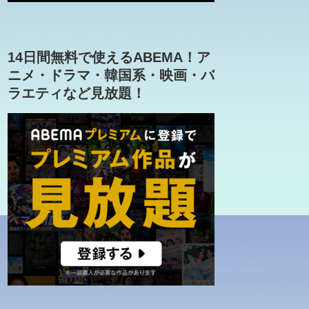
14日間無料で使えるABEMA！ア
ニメ・ドラマ・韓国系・映画・バ
ラエティなど見放題！