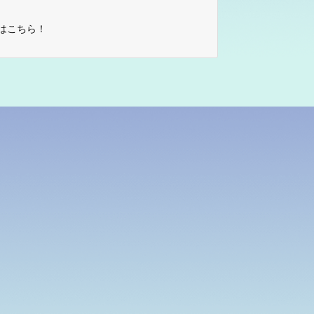
はこちら！