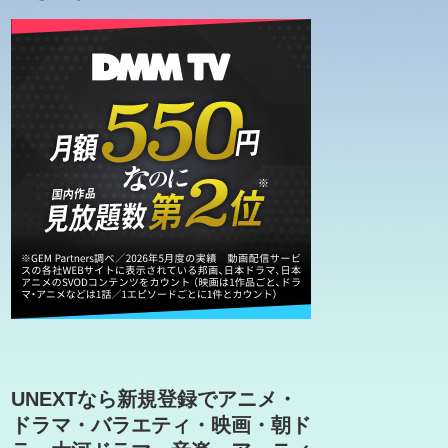
UNEXTなら新規登録でアニメ・
ドラマ・バラエティ・映画・朝ド