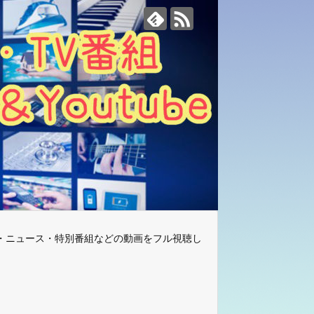
・ニュース・特別番組などの動画をフル視聴し