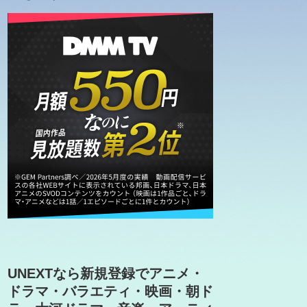
UNEXTなら新規登録でアニメ・
ドラマ・バラエティ・映画・朝ド