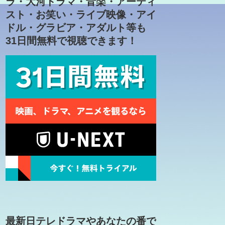
ラ・大河ドラマ・音楽・アーティ
スト・お笑い・ライブ映像・アイ
ドル・グラビア・アダルト等も
31日間無料で視聴できます！
最新日テレドラマやあなたの番で