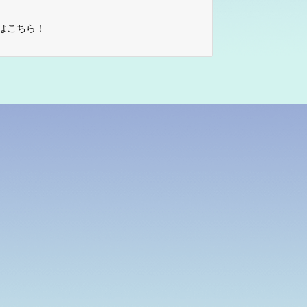
はこちら！