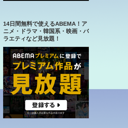
14日間無料で使えるABEMA！ア
ニメ・ドラマ・韓国系・映画・バ
ラエティなど見放題！