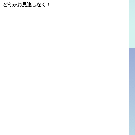
、どうかお見逃しなく！