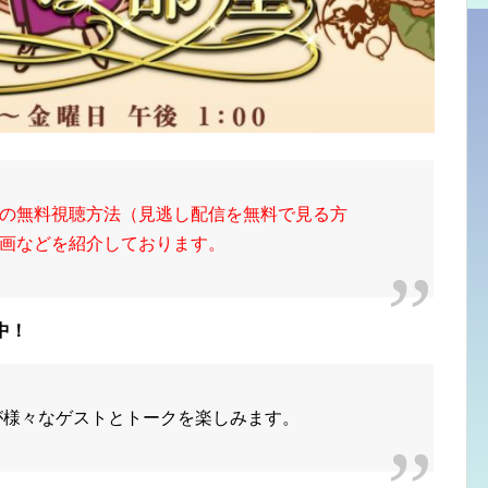
の無料視聴方法（見逃し配信を無料で見る方
画などを紹介しております。
中！
子が様々なゲストとトークを楽しみます。