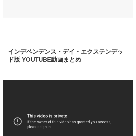
インデペンデンス・デイ・エクステンデッ
ド版 YOUTUBE動画まとめ