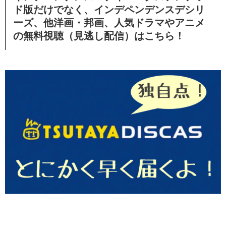
ド版だけでなく、インデペンデンスデシリ
ーズ、他洋画・邦画、人気ドラマやアニメ
の無料視聴（見逃し配信）
はこちら！