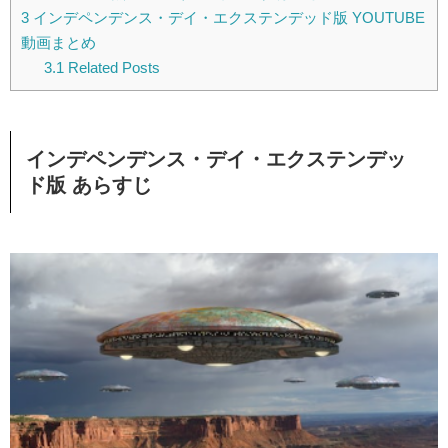
3
インデペンデンス・デイ・エクステンデッド版 YOUTUBE
動画まとめ
3.1
Related Posts
インデペンデンス・デイ・エクステンデッ
ド版 あらすじ