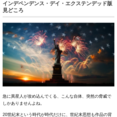
インデペンデンス・デイ・エクステンデッド版
見どころ
急に異星人が攻め込んでくる、こんな自体、突然の脅威で
しかありませんよね。
20世紀末という時代が時代だけに、世紀末思想も作品の背