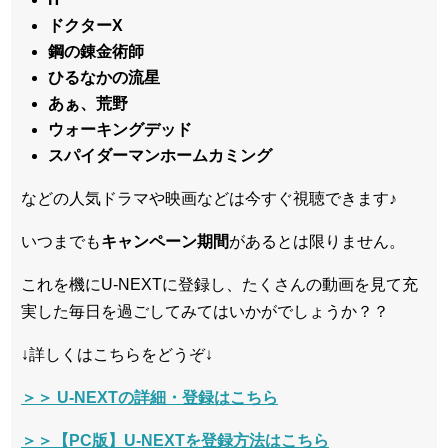
ドクターX
鋼の錬金術師
ひるなかの流星
あぁ、荒野
ウォーキングデッド
スパイダーマンホームカミング
などの人気ドラマや映画などは今すぐ視聴できます♪
いつまでも
キャンペーン
期間
があるとは限りません。
これを機にU-NEXTに登録し、たくさんの動画を見て充
実した毎日を過ごしてみてはいかがでしょうか？？
↓詳しくはこちらをどうぞ↓
＞＞ U-NEXTの詳細・登録はこちら
＞＞【PC版】U-NEXTを登録方法はこちら