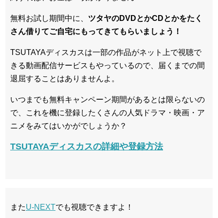
無料お試し期間中に、
ツタヤのDVDとかCDとかをたく
さん借りてご自宅にもってきてもらいましょう！
TSUTAYAディスカスは一部の作品がネット上で視聴で
きる動画配信サービスもやっているので、届くまでの間
退屈することはありませんよ。
いつまでも無料キャンペーン期間があるとは限らないの
で、これを機に登録したくさんの人気ドラマ・映画・ア
ニメをみてはいかがでしょうか？
TSUTAYAディスカスの詳細や登録方法
また
U-NEXT
でも視聴できますよ！