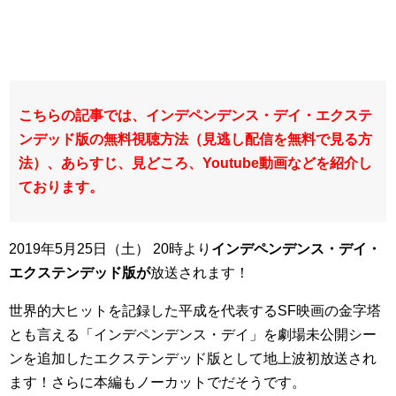
こちらの記事では、インデペンデンス・デイ・エクステ
ンデッド版の無料視聴方法（見逃し配信を無料で見る方
法）、あらすじ、見どころ、Youtube動画などを紹介し
ております。
2019年5月25日（土） 20時より
インデペンデンス・デイ・
エクステンデッド版が
放送されます！
世界的大ヒットを記録した平成を代表するSF映画の金字塔
とも言える「インデペンデンス・デイ」を劇場未公開シー
ンを追加したエクステンデッド版として地上波初放送され
ます！さらに本編もノーカットでだそうです。