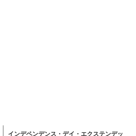
インデペンデンス・デイ・エクステンデッ