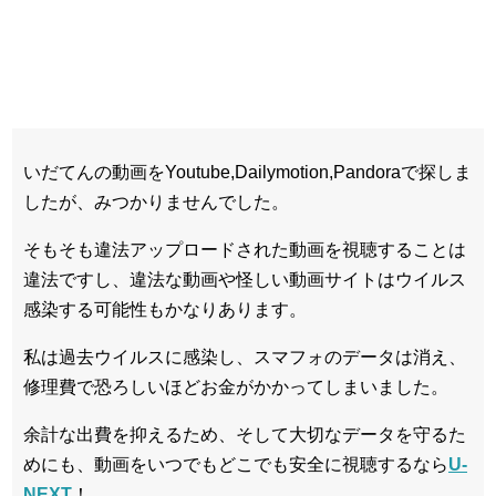
いだてんの動画をYoutube,Dailymotion,Pandoraで探しま
したが、みつかりませんでした。
そもそも違法アップロードされた動画を視聴することは
違法ですし、違法な動画や怪しい動画サイトはウイルス
感染する可能性もかなりあります。
私は過去ウイルスに感染し、スマフォのデータは消え、
修理費で恐ろしいほどお金がかかってしまいました。
余計な出費を抑えるため、そして大切なデータを守るた
めにも、動画をいつでもどこでも安全に視聴するなら
U-
NEXT
！