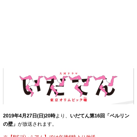
2019年4月27日(日)20時
より、
いだてん第16回「ベルリン
の壁」
が放送されます。