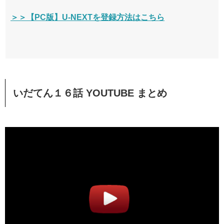
＞＞【PC版】U-NEXTを登録方法はこちら
いだてん１６話 YOUTUBE まとめ