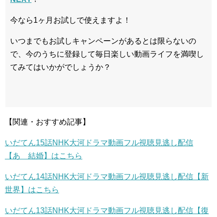
今なら1ヶ月お試しで使えますよ！
いつまでもお試しキャンペーンがあるとは限らないの
で、今のうちに登録して毎日楽しい動画ライフを満喫し
てみてはいかがでしょうか？
【関連・おすすめ記事】
いだてん15話NHK大河ドラマ動画フル視聴見逃し配信
【あゝ結婚】はこちら
いだてん14話NHK大河ドラマ動画フル視聴見逃し配信【新
世界】はこちら
いだてん13話NHK大河ドラマ動画フル視聴見逃し配信【復