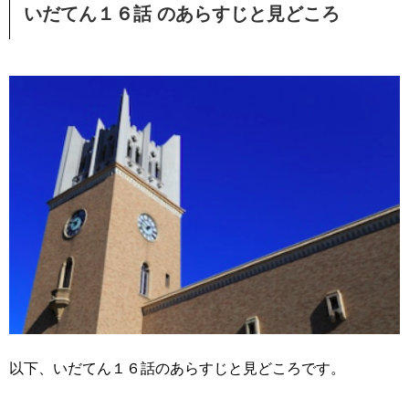
いだてん１６話 のあらすじと見どころ
以下、いだてん１６話のあらすじと見どころです。