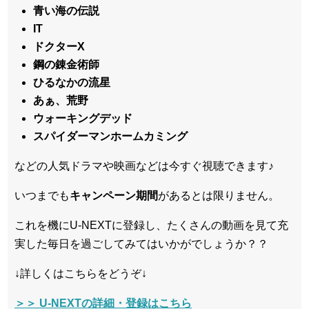
青い海の伝説
IT
ドクターX
鋼の錬金術師
ひるなかの流星
あぁ、荒野
ウォーキングデッド
スパイダーマンホームカミング
などの人気ドラマや映画などは今すぐ視聴できます♪
いつまでも
キャンペーン
期間
があるとは限りません。
これを機にU-NEXTに登録し、たくさんの動画を見て充
実した毎日を過ごしてみてはいかがでしょうか？？
↓詳しくはこちらをどうぞ↓
＞＞ U-NEXTの詳細・登録はこちら