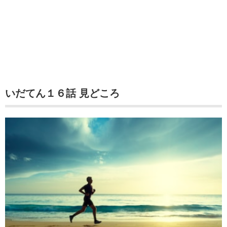
いだてん１６話 見どころ