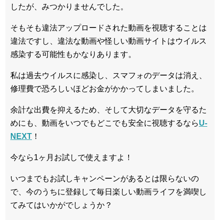
したが、みつかりませんでした。
そもそも違法アップロードされた動画を視聴することは
違法ですし、違法な動画や怪しい動画サイトはウイルス
感染する可能性もかなりあります。
私は過去ウイルスに感染し、スマフォのデータは消え、
修理費で恐ろしいほどお金がかかってしまいました。
余計な出費を抑えるため、そして大切なデータを守るた
めにも、動画をいつでもどこでも安全に視聴するなら
U-
NEXT
！
今なら1ヶ月お試しで使えますよ！
いつまでもお試しキャンペーンがあるとは限らないの
で、今のうちに登録して毎日楽しい動画ライフを満喫し
てみてはいかがでしょうか？