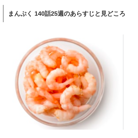
まんぷく 140話25週のあらすじと見どころ