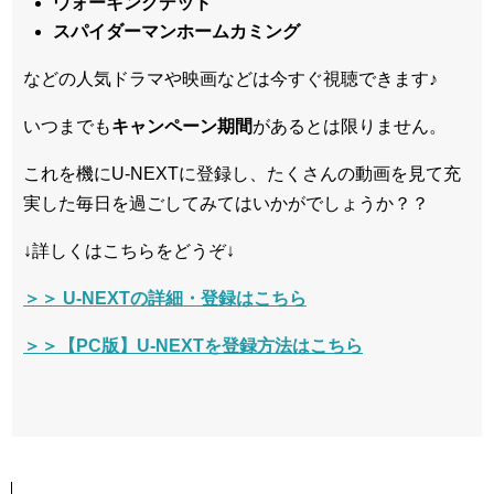
ウォーキングデッド
スパイダーマンホームカミング
などの人気ドラマや映画などは今すぐ視聴できます♪
いつまでも
キャンペーン
期間
があるとは限りません。
これを機にU-NEXTに登録し、たくさんの動画を見て充
実した毎日を過ごしてみてはいかがでしょうか？？
↓詳しくはこちらをどうぞ↓
＞＞ U-NEXTの詳細・登録はこちら
＞＞【PC版】U-NEXTを登録方法はこちら