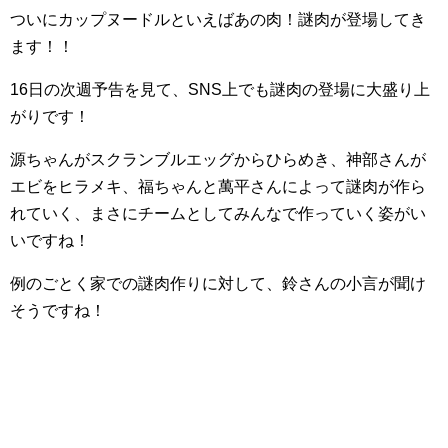
ついにカップヌードルといえばあの肉！謎肉が登場してき
ます！！
16日の次週予告を見て、SNS上でも謎肉の登場に大盛り上
がりです！
源ちゃんがスクランブルエッグからひらめき、神部さんが
エビをヒラメキ、福ちゃんと萬平さんによって謎肉が作ら
れていく、まさにチームとしてみんなで作っていく姿がい
いですね！
例のごとく家での謎肉作りに対して、鈴さんの小言が聞け
そうですね！