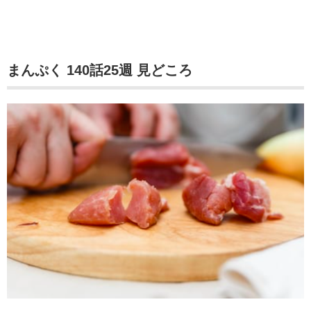
まんぷく 140話25週 見どころ