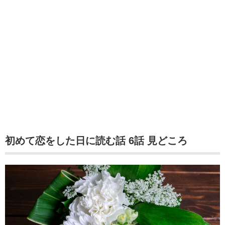
初めて恋をした日に読む話 6話 見どころ