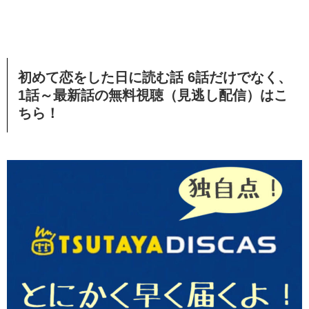
初めて恋をした日に読む話 6話だけでなく、
1話～最新話の無料視聴（見逃し配信）
はこ
ちら！