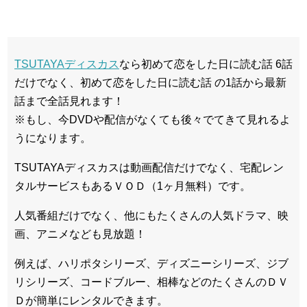
TSUTAYAディスカス
なら初めて恋をした日に読む話 6話
だけでなく、初めて恋をした日に読む話 の1話から最新
話まで全話見れます！
※もし、今DVDや配信がなくても後々でてきて見れるよ
うになります。
TSUTAYAディスカスは動画配信だけでなく、宅配レン
タルサービスもあるＶＯＤ（1ヶ月無料）です。
人気番組だけでなく、他にもたくさんの人気ドラマ、映
画、アニメなども見放題！
例えば、ハリポタシリーズ、ディズニーシリーズ、ジブ
リシリーズ、コードブルー、相棒などのたくさんのＤＶ
Ｄが簡単にレンタルできます。