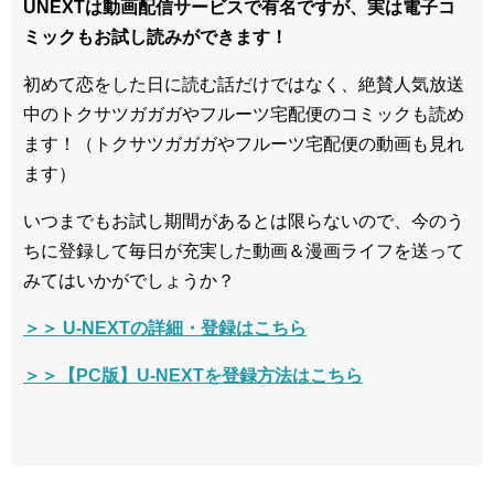
UNEXTは動画配信サービスで有名ですが、実は電子コ
ミックもお試し読みができます！
初めて恋をした日に読む話だけではなく、絶賛人気放送
中のトクサツガガガやフルーツ宅配便のコミックも読め
ます！（トクサツガガガやフルーツ宅配便の動画も見れ
ます）
いつまでもお試し期間があるとは限らないので、今のう
ちに登録して毎日が充実した動画＆漫画ライフを送って
みてはいかがでしょうか？
＞＞ U-NEXTの詳細・登録はこちら
＞＞【PC版】U-NEXTを登録方法はこちら