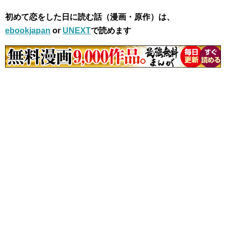
初めて恋をした日に読む話（漫画・原作）は、
ebookjapan
or
UNEXT
で読めます