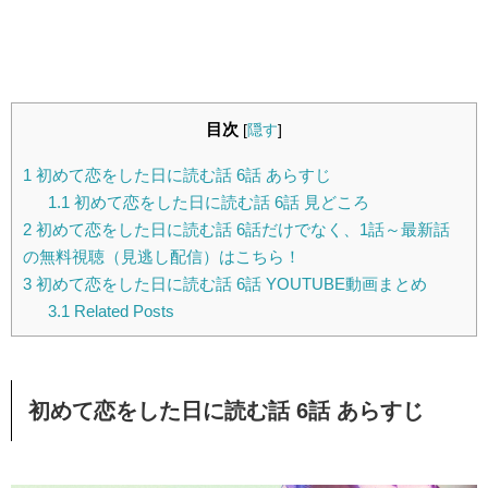
目次
[
隠す
]
1
初めて恋をした日に読む話 6話 あらすじ
1.1
初めて恋をした日に読む話 6話 見どころ
2
初めて恋をした日に読む話 6話だけでなく、1話～最新話
の無料視聴（見逃し配信）はこちら！
3
初めて恋をした日に読む話 6話 YOUTUBE動画まとめ
3.1
Related Posts
初めて恋をした日に読む話 6話 あらすじ