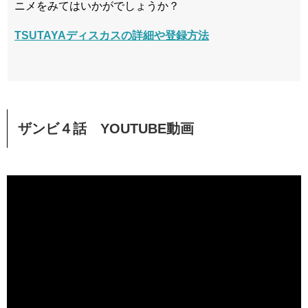
ニメをみてはいかがでしょうか？
TSUTAYAディスカスの詳細や登録方法
ザンビ４話 YOUTUBE動画