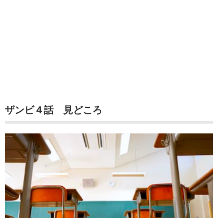
ザンビ４話 見どころ