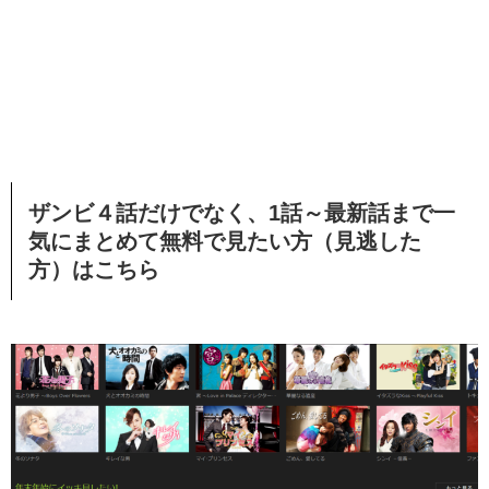
ザンビ４話だけでなく、1話～最新話まで一
気にまとめて無料で見たい方（見逃した
方）はこちら