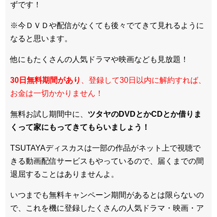
ずです！
※今ＤＶＤや配信がなくても後々でてきて見れるように
なると思います。
他にもたくさんの人気ドラマや映画なども見放題！
30日無料期間があり
、登録して30日以内に解約すれば、
お金は一切かかりません！
無料お試し期間中に、
ツタヤのDVDとかCDとか借りま
くって家にもってきてもらいましょう！
TSUTAYAディスカスは一部の作品がネット上で視聴で
きる動画配信サービスもやっているので、届くまでの間
退屈することはありませんよ。
いつまでも無料キャンペーン期間があるとは限らないの
で、これを機に登録したくさんの人気ドラマ・映画・ア