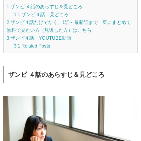
1
ザンビ ４話のあらすじ＆見どころ
1.1
ザンビ４話 見どころ
2
ザンビ４話だけでなく、1話～最新話まで一気にまとめて
無料で見たい方（見逃した方）はこちら
3
ザンビ４話 YOUTUBE動画
3.1
Related Posts
ザンビ ４話のあらすじ＆見どころ