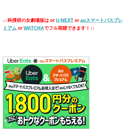
↓↓科捜研の女劇場版は
or
U-NEXT
or
auスマートパスプレ
ミアム
or
WATCHA
でフル視聴できます！↓↓