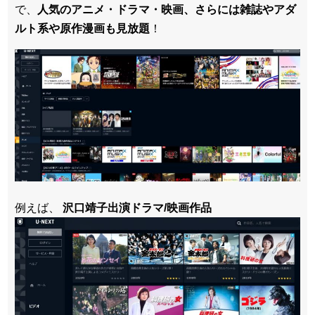
で、
人気のアニメ・ドラマ・映画、さらには雑誌やアダ
ルト系や原作漫画も見放題
！
例えば、
沢口靖子出演ドラマ/映画作品