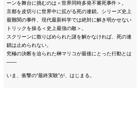
ーンを舞台に挑むのは＜世界同時多発不審死事件＞。
京都を皮切りに世界中に拡がる死の連鎖。シリーズ史上
最難関の事件、現代最新科学では絶対に解き明かせない
トリックを操る＜史上最強の敵＞。
スクリーンに散りばめられた謎を解かなければ、死の連
鎖は止められない。
究極の決断を迫られた榊マリコが最後にとった行動とは
――
いま、衝撃の“最終実験”が、はじまる。