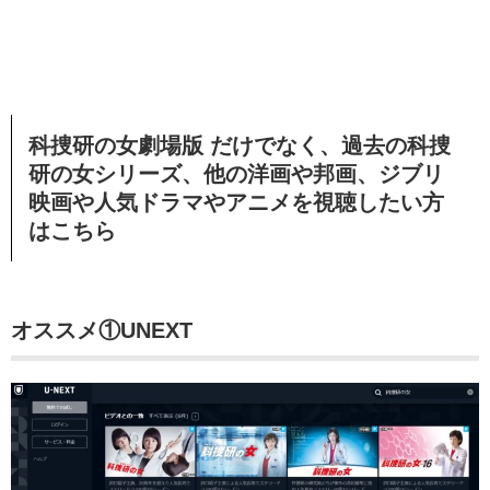
科捜研の女劇場版 だけでなく、過去の科捜
研の女シリーズ、他の洋画や邦画、ジブリ
映画や人気ドラマやアニメを視聴したい方
はこちら
オススメ①UNEXT