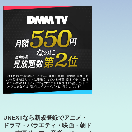
UNEXTなら新規登録でアニメ・
ドラマ・バラエティ・映画・朝ド