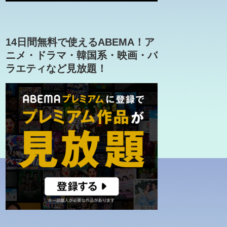
14日間無料で使えるABEMA！ア
ニメ・ドラマ・韓国系・映画・バ
ラエティなど見放題！