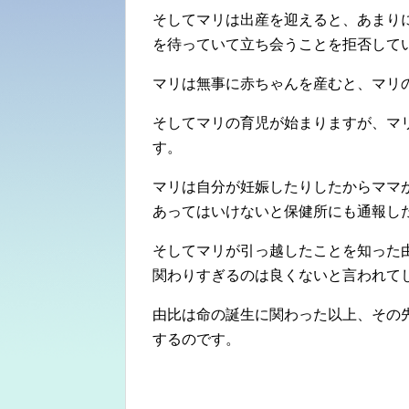
そしてマリは出産を迎えると、あまり
を待っていて立ち会うことを拒否して
マリは無事に赤ちゃんを産むと、マリ
そしてマリの育児が始まりますが、マ
す。
マリは自分が妊娠したりしたからママ
あってはいけないと保健所にも通報し
そしてマリが引っ越したことを知った
関わりすぎるのは良くないと言われて
由比は命の誕生に関わった以上、その
するのです。