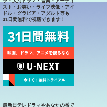
ラ・大河ドラマ・音楽・アーティ
スト・お笑い・ライブ映像・アイ
ドル・グラビア・アダルト等も
31日間無料で視聴できます！
最新日テレドラマやあなたの番で