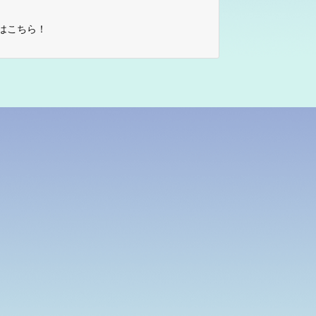
はこちら！