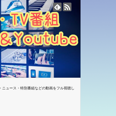
・ニュース・特別番組などの動画をフル視聴し