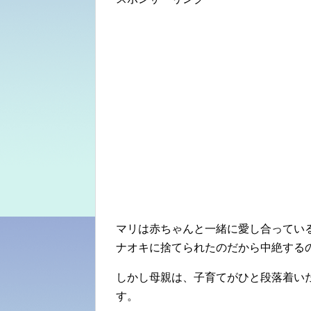
マリは赤ちゃんと一緒に愛し合ってい
ナオキに捨てられたのだから中絶する
しかし母親は、子育てがひと段落着い
す。