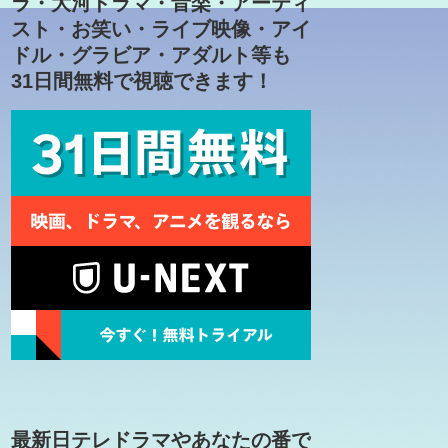
ラ・大河ドラマ・音楽・アーティ
スト・お笑い・ライブ映像・アイ
ドル・グラビア・アダルト等も
31日間無料で視聴できます！
最新日テレドラマやあなたの番で