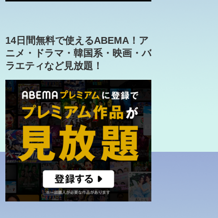
14日間無料で使えるABEMA！ア
ニメ・ドラマ・韓国系・映画・バ
ラエティなど見放題！