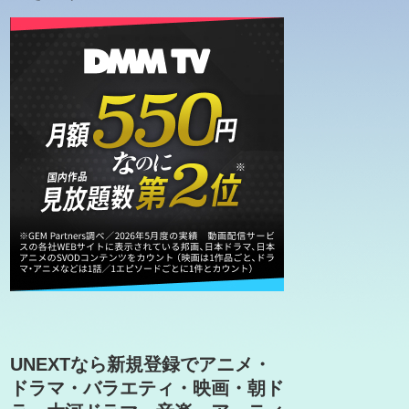
UNEXTなら新規登録でアニメ・
ドラマ・バラエティ・映画・朝ド