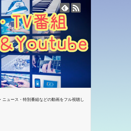
・ニュース・特別番組などの動画をフル視聴し