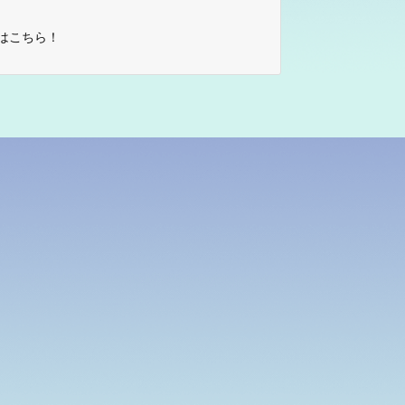
はこちら！