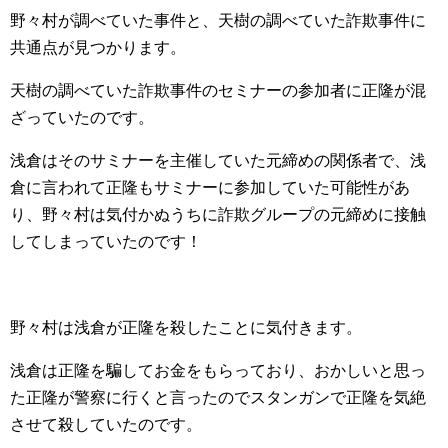
野々村が調べていた事件と、天樹の調べていた詐欺事件に
共通点が見つかります。
天樹の調べていた詐欺事件のセミナーの参加者に正隆が混
ざっていたのです。
浅倉はそのサミナーを主催していた元締めの関係者で、浅
倉に言われて正隆もサミナーに参加していた可能性があ
り、野々村は気付かぬうちに詐欺グループの元締めに接触
してしまっていたのです！
野々村は浅倉が正隆を殺したことに気付きます。
浅倉は正隆を騙してお金をもらっており、おかしいと思っ
た正隆が警察に行くと言ったのでスタンガンで正隆を気絶
させて殺していたのです。