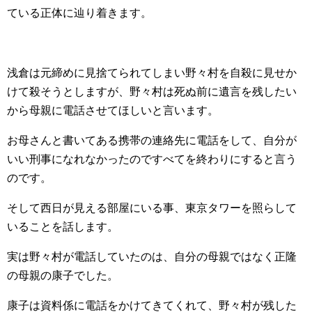
ている正体に辿り着きます。
浅倉は元締めに見捨てられてしまい野々村を自殺に見せか
けて殺そうとしますが、野々村は死ぬ前に遺言を残したい
から母親に電話させてほしいと言います。
お母さんと書いてある携帯の連絡先に電話をして、自分が
いい刑事になれなかったのですべてを終わりにすると言う
のです。
そして西日が見える部屋にいる事、東京タワーを照らして
いることを話します。
実は野々村が電話していたのは、自分の母親ではなく正隆
の母親の康子でした。
康子は資料係に電話をかけてきてくれて、野々村が残した