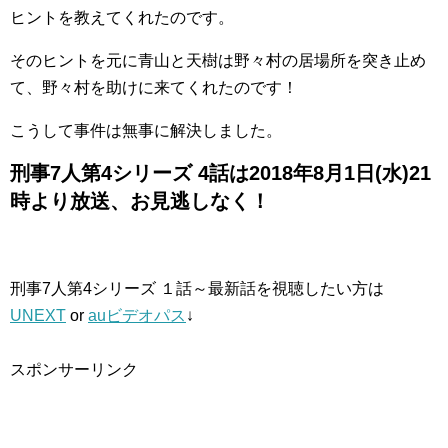
ヒントを教えてくれたのです。
そのヒントを元に青山と天樹は野々村の居場所を突き止め
て、野々村を助けに来てくれたのです！
こうして事件は無事に解決しました。
刑事7人第4シリーズ 4話は2018年8月1日(水)21
時より放送、お見逃しなく！
刑事7人第4シリーズ １話～最新話を視聴したい方は
UNEXT
or
auビデオパス
↓
スポンサーリンク