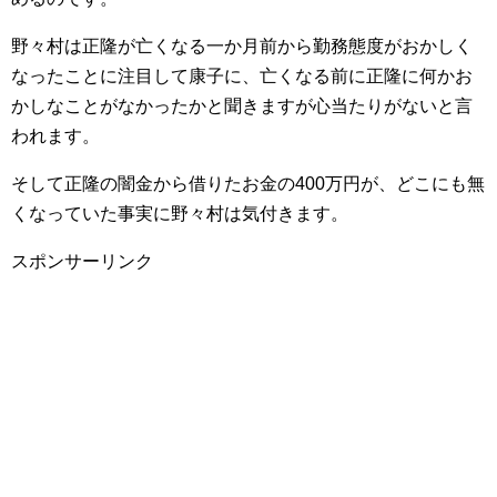
野々村は正隆が亡くなる一か月前から勤務態度がおかしく
なったことに注目して康子に、亡くなる前に正隆に何かお
かしなことがなかったかと聞きますが心当たりがないと言
われます。
そして正隆の闇金から借りたお金の400万円が、どこにも無
くなっていた事実に野々村は気付きます。
スポンサーリンク