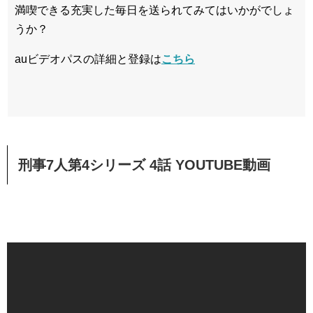
満喫できる充実した毎日を送られてみてはいかがでしょ
うか？
auビデオパスの詳細と登録は
こちら
刑事7人第4シリーズ 4話 YOUTUBE動画