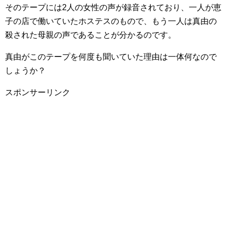
そのテープには2人の女性の声が録音されており、一人が恵
子の店で働いていたホステスのもので、もう一人は真由の
殺された母親の声であることが分かるのです。
真由がこのテープを何度も聞いていた理由は一体何なので
しょうか？
スポンサーリンク