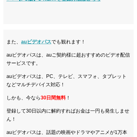
また、
auビデオパス
でも観れます！
auビデオパスは、auご契約様に超おすすめのビデオ配信
サービスです。
auビデオパスは、PC、テレビ、スマフォ、タブレット
などマルチデバイス対応！
しかも、今なら
30日間無料
！
登録して30日以内に解約すればお金は一円も発生しませ
ん！
auビデオパスは、話題の映画やドラマやアニメが1万本