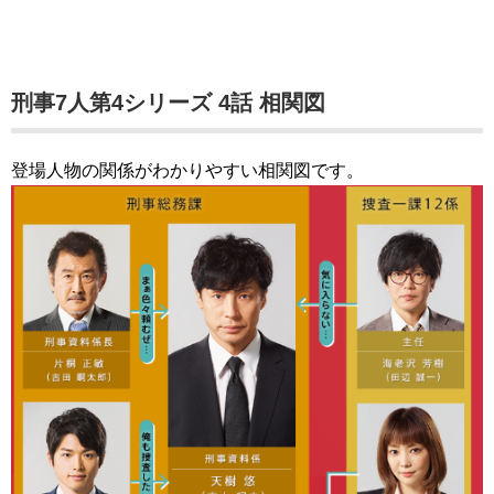
刑事7人第4シリーズ 4話 相関図
登場人物の関係がわかりやすい相関図です。