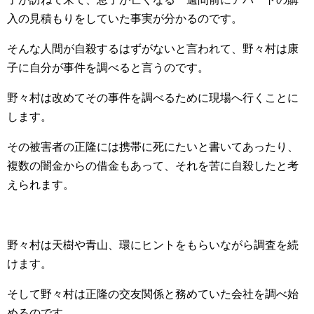
入の見積もりをしていた事実が分かるのです。
そんな人間が自殺するはずがないと言われて、野々村は康
子に自分が事件を調べると言うのです。
野々村は改めてその事件を調べるために現場へ行くことに
します。
その被害者の正隆には携帯に死にたいと書いてあったり、
複数の闇金からの借金もあって、それを苦に自殺したと考
えられます。
野々村は天樹や青山、環にヒントをもらいながら調査を続
けます。
そして野々村は正隆の交友関係と務めていた会社を調べ始
めるのです。