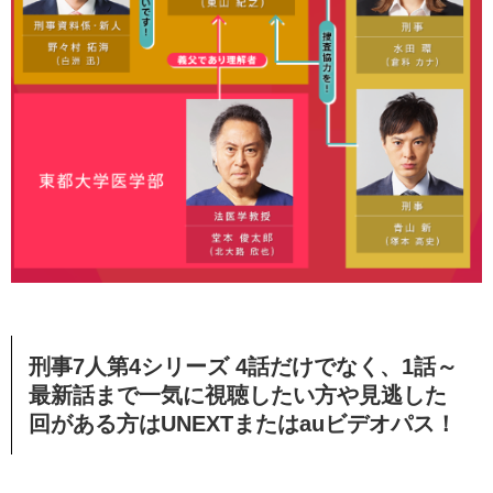
刑事7人第4シリーズ 4話だけでなく、1話～
最新話まで一気に視聴したい方や見逃した
回がある方はUNEXTまたはauビデオパス！