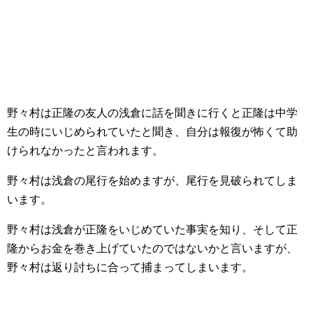
野々村は正隆の友人の浅倉に話を聞きに行くと正隆は中学
生の時にいじめられていたと聞き、自分は報復が怖くて助
けられなかったと言われます。
野々村は浅倉の尾行を始めますが、尾行を見破られてしま
います。
野々村は浅倉が正隆をいじめていた事実を知り、そして正
隆からお金を巻き上げていたのではないかと言いますが、
野々村は返り討ちに合って捕まってしまいます。