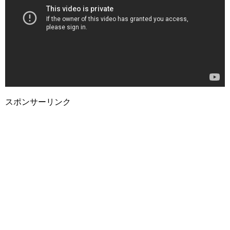
スポンサーリンク