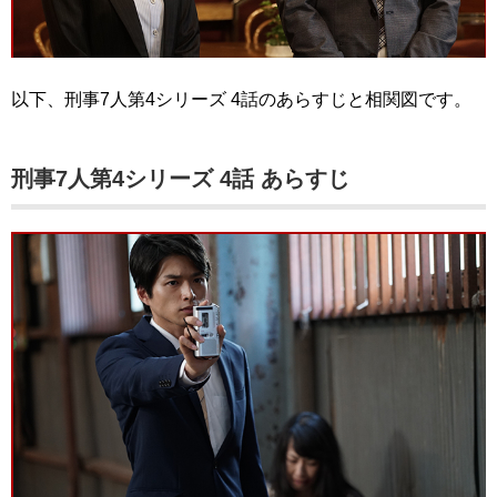
以下、刑事7人第4シリーズ 4話のあらすじと相関図です。
刑事7人第4シリーズ 4話 あらすじ