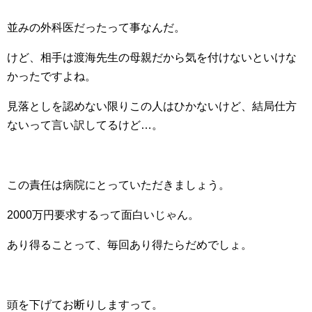
並みの外科医だったって事なんだ。
けど、相手は渡海先生の母親だから気を付けないといけな
かったですよね。
見落としを認めない限りこの人はひかないけど、結局仕方
ないって言い訳してるけど…。
この責任は病院にとっていただきましょう。
2000万円要求するって面白いじゃん。
あり得ることって、毎回あり得たらだめでしょ。
頭を下げてお断りしますって。