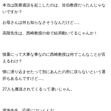
本当は医療過誤を起こしたのは、佐伯教授だったんじゃな
いですか？
お母さんは何も知らなさそうなんだけど…。
高階先生は、西崎教授の命で結局動いてるじゃんか！
慎重にって大事な事なのに西崎教授は何でこんなことが言
えるわけ？
懐に潜り込ませたって別にあんたの所に戻らないという選
択もあるんですけど…。
27人も搬送されてくるって凄いじゃん。
渡海先生、応援にはいくんだ。