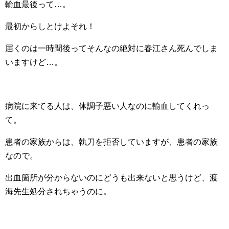
輸血最後って…。
最初からしとけよそれ！
届くのは一時間後ってそんなの絶対に春江さん死んでしま
いますけど…。
病院に来てる人は、体調子悪い人なのに輸血してくれっ
て。
患者の家族からは、執刀を拒否していますが、患者の家族
なので。
出血箇所が分からないのにどうも出来ないと思うけど、渡
海先生処分されちゃうのに。