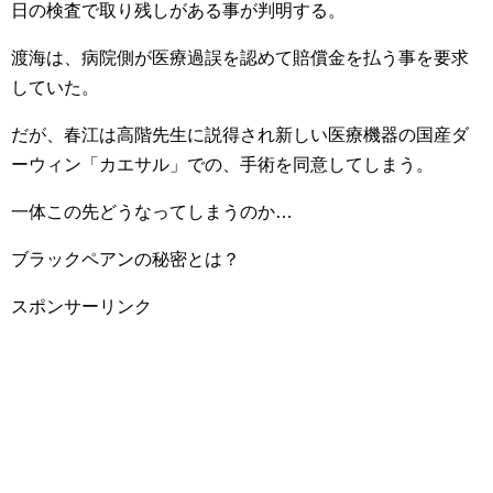
日の検査で取り残しがある事が判明する。
渡海は、病院側が医療過誤を認めて賠償金を払う事を要求
していた。
だが、春江は高階先生に説得され新しい医療機器の国産ダ
ーウィン「カエサル」での、手術を同意してしまう。
一体この先どうなってしまうのか…
ブラックペアンの秘密とは？
スポンサーリンク