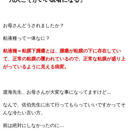
お母さんどうされましたか？
粘液種って一体なに？
粘液種＝粘膜下腫瘍とは、腫瘍が粘膜の下に存在してい
て、正常の粘膜の覆われているので、正常な粘膜が盛り上
がっているように見える病変。
渡海先生、お母さんが大変な事になってますけど…
なんで、佐伯先生に出て行ってもらっていいですかってそ
んな冷たい言い方。
前は絶対にしなかったのに…