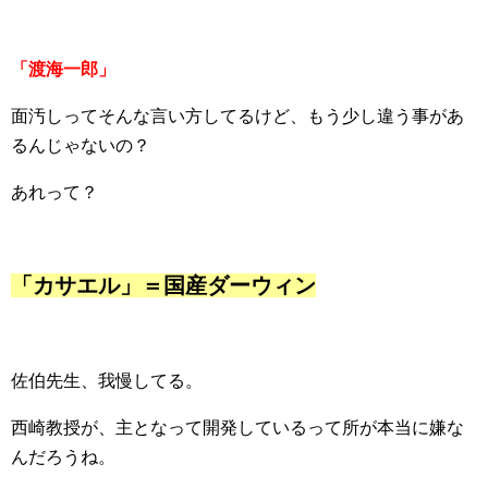
「渡海一郎」
面汚しってそんな言い方してるけど、もう少し違う事があ
るんじゃないの？
あれって？
「カサエル」＝国産ダーウィン
佐伯先生、我慢してる。
西崎教授が、主となって開発しているって所が本当に嫌な
んだろうね。