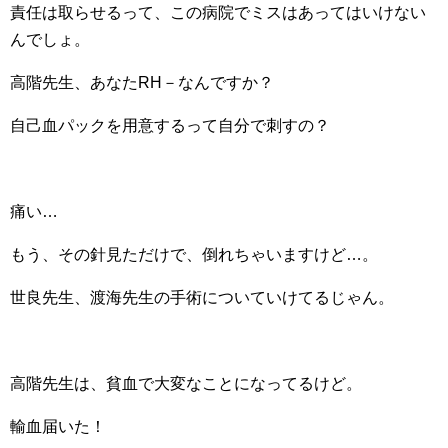
責任は取らせるって、この病院でミスはあってはいけない
んでしょ。
高階先生、あなたRH－なんですか？
自己血パックを用意するって自分で刺すの？
痛い…
もう、その針見ただけで、倒れちゃいますけど…。
世良先生、渡海先生の手術についていけてるじゃん。
高階先生は、貧血で大変なことになってるけど。
輸血届いた！