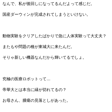
なんで、私が後回しになってるんだよって感じだ。
国産ダーウィンが完成されてしまうといけない。
動物実験をクリアしたばかりで急に人体実験って大丈夫？
またもや問題の種が東城大に来たんだ。
そりゃ新しい機器なんだから輝いてるでしょ。
究極の医療ロボットって…
帝華大とは本当に縁が切れてるの？
お母さん、腫瘍の見落としがあった。