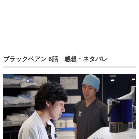
ブラックペアン 6話 感想・ネタバレ