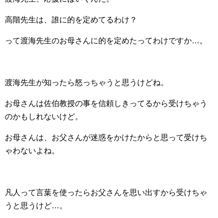
高階先生は、誰に的を定めてるわけ？
って渡海先生のお母さんに的を定めたってわけですか…。
渡海先生が知ったら怒っちゃうと思うけどね。
お母さんは佐伯教授の事を信頼しきってるから受けちゃう
のかもしれないけど。
お母さんは、お父さんが迷惑をかけたからと思って受けち
ゃわないよね。
凡人って言葉を使ったらお父さんを思い出すから受けちゃ
うと思うけど…。