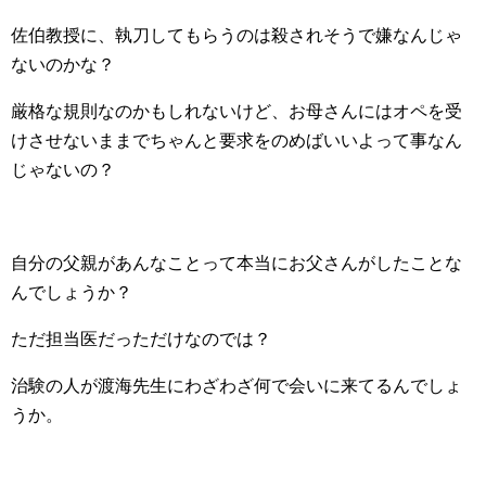
佐伯教授に、執刀してもらうのは殺されそうで嫌なんじゃ
ないのかな？
厳格な規則なのかもしれないけど、お母さんにはオペを受
けさせないままでちゃんと要求をのめばいいよって事なん
じゃないの？
自分の父親があんなことって本当にお父さんがしたことな
んでしょうか？
ただ担当医だっただけなのでは？
治験の人が渡海先生にわざわざ何で会いに来てるんでしょ
うか。