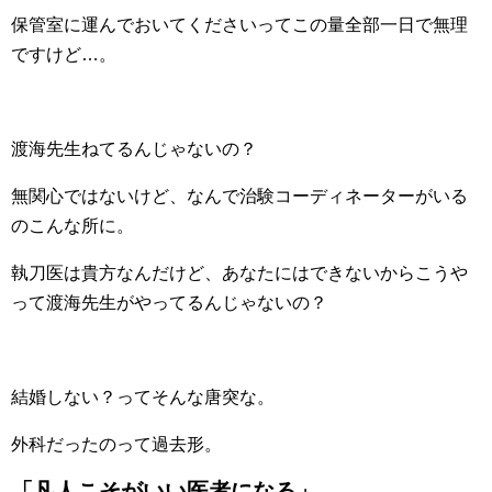
保管室に運んでおいてくださいってこの量全部一日で無理
ですけど…。
渡海先生ねてるんじゃないの？
無関心ではないけど、なんで治験コーディネーターがいる
のこんな所に。
執刀医は貴方なんだけど、あなたにはできないからこうや
って渡海先生がやってるんじゃないの？
結婚しない？ってそんな唐突な。
外科だったのって過去形。
「凡人こそがいい医者になる」