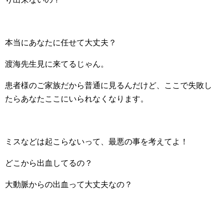
本当にあなたに任せて大丈夫？
渡海先生見に来てるじゃん。
患者様のご家族だから普通に見るんだけど、ここで失敗し
たらあなたここにいられなくなります。
ミスなどは起こらないって、最悪の事を考えてよ！
どこから出血してるの？
大動脈からの出血って大丈夫なの？