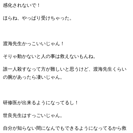
感化されないで！
ほらね、やっぱり受けちゃった。
渡海先生かっこいいじゃん！
そりゃ動かないと人の事は救えないもんね。
誰一人殺すなって方が難しいと思うけど、渡海先生くらい
の腕があったら凄いじゃん。
研修医が出来るようになってるし！
世良先生はすっごいじゃん。
自分が知らない間になんでもできるようになってるから救