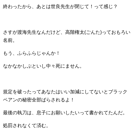
終わったから、あとは世良先生が閉じて！って感じ？
さすが渡海先生なんだけど、高階権太(ごんた)っておもろい
名前。
もう、ふらふらじゃんか！
なかなかしぶといし中々死にません。
規定を破ったってあなたはいい加減にしてないとブラック
ペアンの秘密全部ばらされるよ！
最後の執刀は、息子にお願いしたいって書かれてたんだ。
処罰されなくて済む。