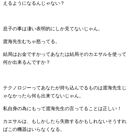
えるようになるんじゃない？
息子の事は凄い表明的にしか見てないじゃん。
渡海先生むちゃ怒ってる。
結局はお金ですかってあなたは結局そのカエサルを使って
何か出来るんですか？
テクノロジーってあなたが持ち込んでるものは渡海先生じ
ゃなかったら何も出来てないじゃん。
私自身の為にもって渡海先生の言ってることは正しい！
カエサルは、もしかしたら失敗するかもしれないそうすれ
ばこの機器はいらなくなる。