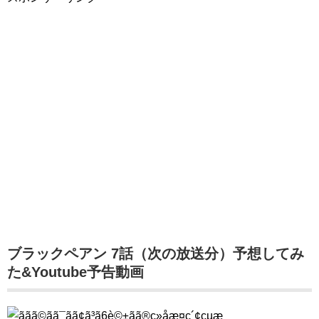
ブラックペアン 7話（次の放送分）予想してみ
た&Youtube予告動画