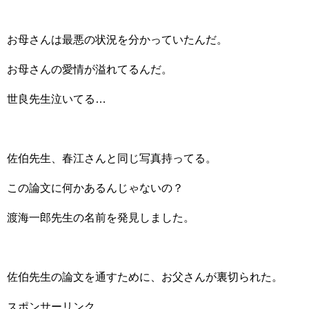
お母さんは最悪の状況を分かっていたんだ。
お母さんの愛情が溢れてるんだ。
世良先生泣いてる…
佐伯先生、春江さんと同じ写真持ってる。
この論文に何かあるんじゃないの？
渡海一郎先生の名前を発見しました。
佐伯先生の論文を通すために、お父さんが裏切られた。
スポンサーリンク