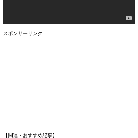
スポンサーリンク
【関連・おすすめ記事】