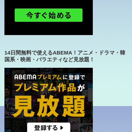
14日間無料で使えるABEMA！アニメ・ドラマ・韓
国系・映画・バラエティなど見放題！