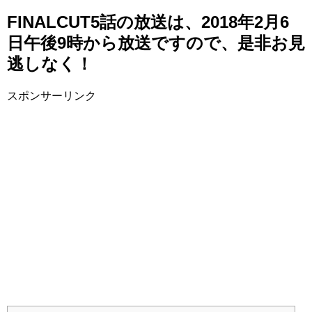
FINALCUT5話の放送は、2018年2月6
日午後9時から放送ですので、是非お見
逃しなく！
スポンサーリンク