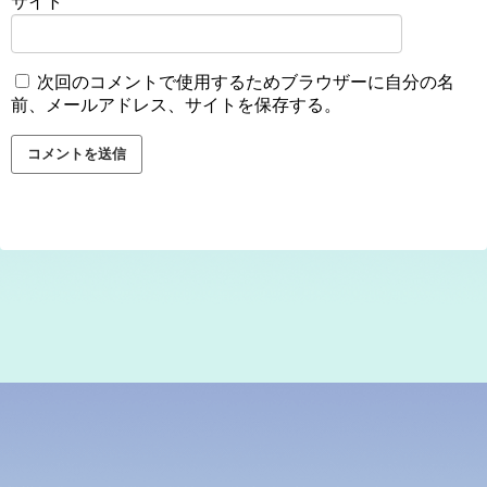
サイト
次回のコメントで使用するためブラウザーに自分の名
前、メールアドレス、サイトを保存する。