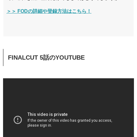
＞＞ FODの詳細や登録方法はこちら！
FINALCUT 5話のYOUTUBE