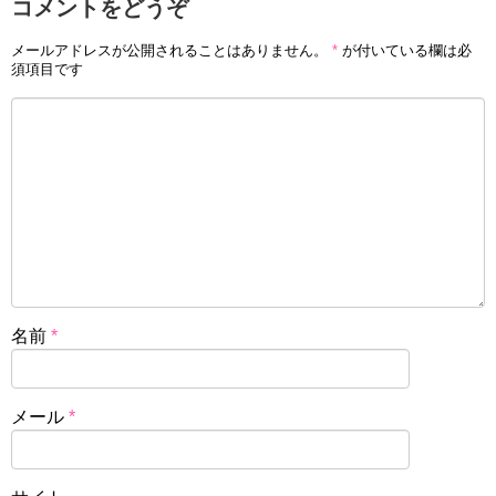
コメントをどうぞ
メールアドレスが公開されることはありません。
*
が付いている欄は必
須項目です
名前
*
メール
*