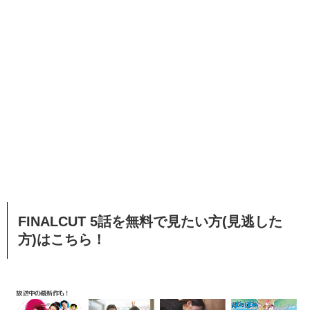
FINALCUT 5話を無料で見たい方(見逃した
方)はこちら！