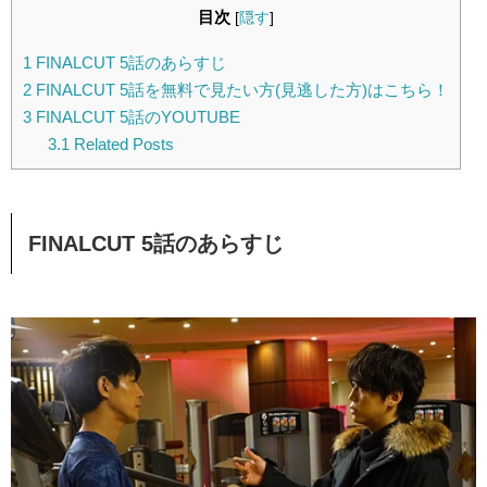
目次
[
隠す
]
1
FINALCUT 5話のあらすじ
2
FINALCUT 5話を無料で見たい方(見逃した方)はこちら！
3
FINALCUT 5話のYOUTUBE
3.1
Related Posts
FINALCUT 5話のあらすじ