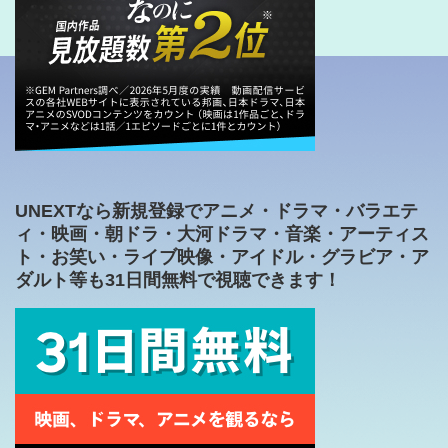
UNEXTなら新規登録でアニメ・ドラマ・バラエテ
ィ・映画・朝ドラ・大河ドラマ・音楽・アーティス
ト・お笑い・ライブ映像・アイドル・グラビア・ア
ダルト等も31日間無料で視聴できます！