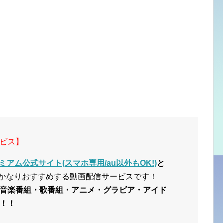
ビス】
ミアム公式サイト(スマホ専用/au以外もOK!)
と
かなりおすすめする動画配信サービスです！
音楽番組・歌番組・アニメ・グラビア・アイド
！！