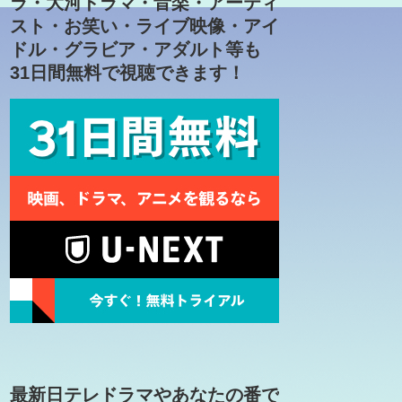
ラ・大河ドラマ・音楽・アーティ
スト・お笑い・ライブ映像・アイ
ドル・グラビア・アダルト等も
31日間無料で視聴できます！
最新日テレドラマやあなたの番で