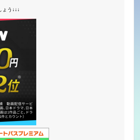
ょう↓↓↓