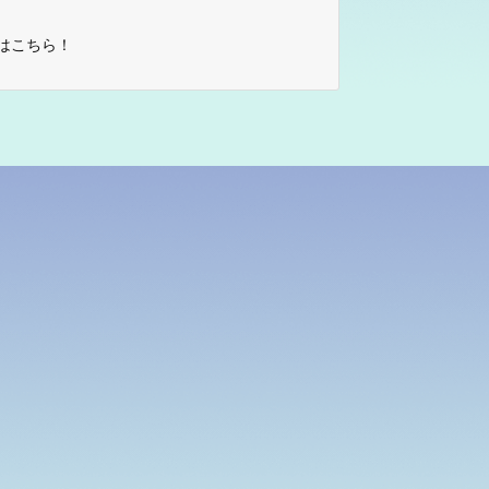
はこちら！