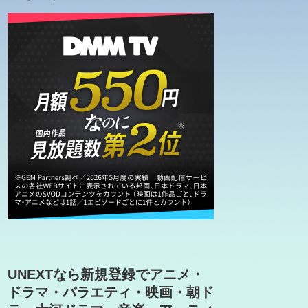
UNEXTなら新規登録でアニメ・
ドラマ・バラエティ・映画・朝ド