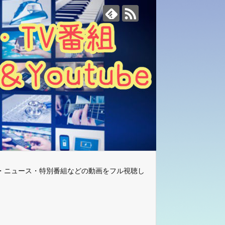
・ニュース・特別番組などの動画をフル視聴し