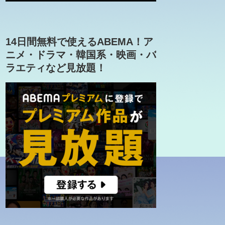
14日間無料で使えるABEMA！ア
ニメ・ドラマ・韓国系・映画・バ
ラエティなど見放題！